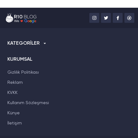
KATEGORİLER
KURUMSAL
Gizlilik Politikası
Reklam
KVKK
Kullanım Sözleşmesi
Künye
İletişim