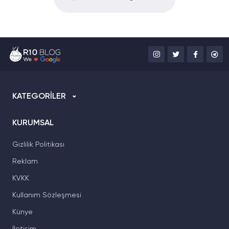
KATEGORİLER
KURUMSAL
Gizlilik Politikası
Reklam
KVKK
Kullanım Sözleşmesi
Künye
İletişim