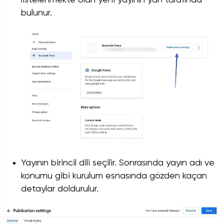
bulunur.
Yayının birincil dili seçilir. Sonrasında yayın adı ve
konumu gibi kurulum esnasında gözden kaçan
detaylar doldurulur.