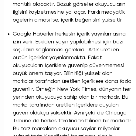
mantıklı olacaktır. Bozuk görseller okuyucuların
ilgisini kaybetmesine yol açar. Farklı medyatik
ögelerin olması ise, içerik beğenisini yükseltir.
Google Haberler herkesin içerik yayınlamasına
izin verir. Eskiden yayın yapılabilmesi için bazı
koşulların sağlanması gerekirdi. Artık üretilen
bütün içerikler yayınlanmakta. Fakat
okuyucuların içeriklere güvenip güvenmemesi
büyük önem taşıyor. Bilinirliği yüksek olan
markalar tarafından üretilen içeriklere daha fazla
güvenilir. Örneğin New York Times, dünyanın her
yerinden okuyucuya sahip olan bir markadır. Bu
marka tarafından üretilen içeriklere duyulan
güven oldukça yüksektir. Aynı şekil de Chicago
Tribune de herkes tarafından bilinen bir markadır.
Bu tarz markaların okuyucu sayıları milyonları