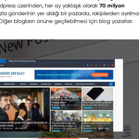
rdpress üzerinden, her ay yaklaşık olarak
70 milyon
la gönderinin yer aldığı bir pazarda, rakiplerden ayrılma
 Diğer blogların önüne geçilebilmesi için blog yazarları