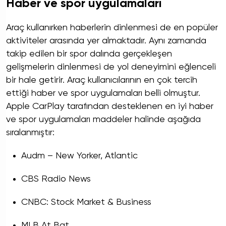
Haber ve spor uygulamaları
Araç kullanırken haberlerin dinlenmesi de en popüler
aktiviteler arasında yer almaktadır. Aynı zamanda
takip edilen bir spor dalında gerçekleşen
gelişmelerin dinlenmesi de yol deneyimini eğlenceli
bir hale getirir. Araç kullanıcılarının en çok tercih
ettiği haber ve spor uygulamaları belli olmuştur.
Apple CarPlay tarafından desteklenen en iyi haber
ve spor uygulamaları maddeler halinde aşağıda
sıralanmıştır:
Audm – New Yorker, Atlantic
CBS Radio News
CNBC: Stock Market & Business
MLB At Bat