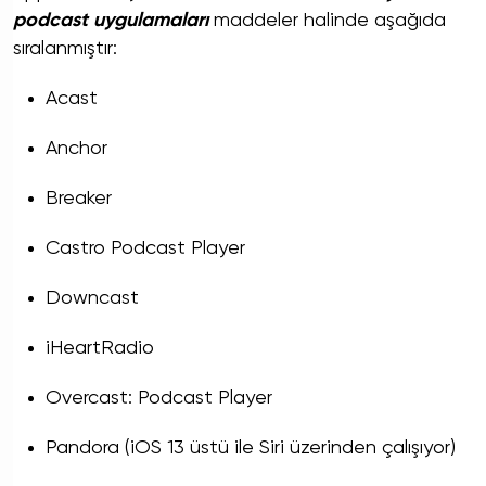
podcast uygulamaları
maddeler halinde aşağıda
sıralanmıştır:
Acast
Anchor
Breaker
Castro
Podcast
Player
Downcast
iHeartRadio
Overcast: Podcast Player
Pandora (iOS 13 üstü ile Siri üzerinden çalışıyor)