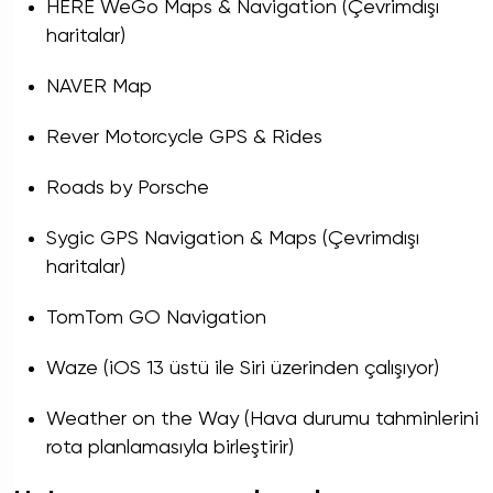
HERE WeGo Maps & Navigation (Çevrimdışı
haritalar)
NAVER Map
Rever Motorcycle GPS & Rides
Roads by Porsche
Sygic GPS Navigation & Maps (Çevrimdışı
haritalar)
TomTom GO Navigation
Waze (iOS 13 üstü ile Siri üzerinden çalışıyor)
Weather on the Way (Hava durumu tahminlerini
rota planlamasıyla birleştirir)