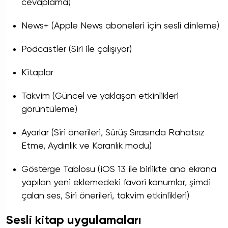
cevaplama)
News+ (Apple News aboneleri için sesli dinleme)
Podcastler (Siri ile çalışıyor)
Kitaplar
Takvim (Güncel ve yaklaşan etkinlikleri
görüntüleme)
Ayarlar (Siri önerileri, Sürüş Sırasında Rahatsız
Etme, Aydınlık ve Karanlık modu)
Gösterge Tablosu (iOS 13 ile birlikte ana ekrana
yapılan yeni eklemedeki favori konumlar, şimdi
çalan ses, Siri önerileri, takvim etkinlikleri)
Sesli kitap uygulamaları