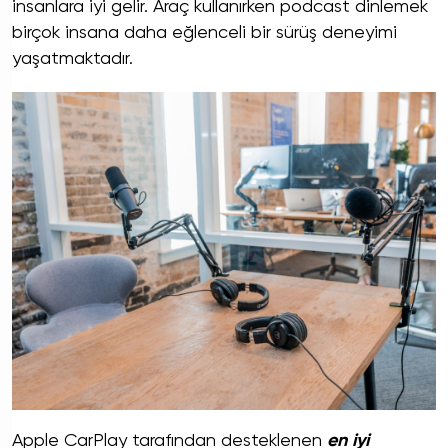
insanlara iyi gelir. Araç kullanırken podcast dinlemek
birçok insana daha eğlenceli bir sürüş deneyimi
yaşatmaktadır.
Apple CarPlay tarafından desteklenen
en iyi