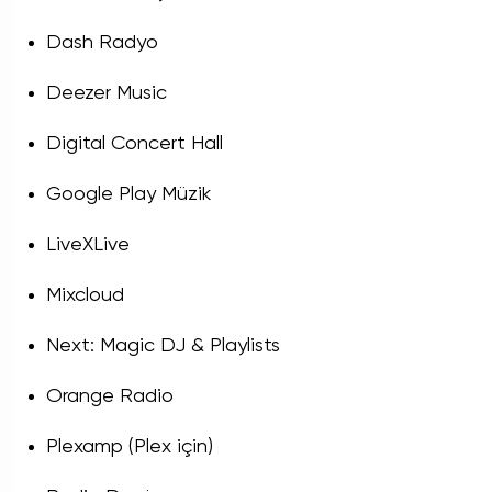
Dash Radyo
Deezer Music
Digital Concert Hall
Google Play Müzik
LiveXLive
Mixcloud
Next: Magic DJ & Playlists
Orange Radio
Plexamp (Plex için)