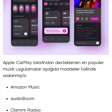
Apple CarPlay tarafından desteklenen en popüler
müzik uygulamaları aşağıda maddeler halinde
sıralanmıştır:
Amazon Music
audioBoom
Clammr Radyo