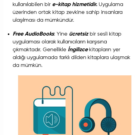
kullanılabilen bir
e-kitap hizmetidir.
Uygulama
üzerinden ortak kitap zevkine sahip insanlara
ulaşılması da mümkündür.
Free AudioBooks
: Yine
ücretsiz
bir sesli kitap
uygulaması olarak kullanıcıların karşısına
çıkmaktadır. Genellikle
İngilizce
kitapların yer
aldığı uygulamada farklı dilden kitaplara ulaşmak
da mümkün.