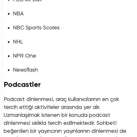
NBA
NBC Sports Scores
NHL
NPR One
Newsflash
Podcastler
Podcast dinlenmesi, araç kullanıcılarının en çok
tercih ettiği aktiviteler arasında yer alır.
Uzmanlaşılmak istenen bir konuda podcast
dinlenmesi sıklıkla tercih edilmektedir. Sohbeti
beğenilen bir yayıncının yayınlarının dinlenmesi de