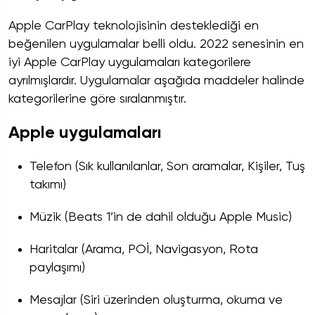
Apple CarPlay teknolojisinin desteklediği en
beğenilen uygulamalar belli oldu. 2022 senesinin en
iyi Apple CarPlay uygulamaları kategorilere
ayrılmışlardır. Uygulamalar aşağıda maddeler halinde
kategorilerine göre sıralanmıştır.
Apple uygulamaları
Telefon (Sık kullanılanlar, Son aramalar, Kişiler, Tuş
takımı)
Müzik (Beats 1’in de dahil olduğu Apple Music)
Haritalar (Arama, POİ, Navigasyon, Rota
paylaşımı)
Mesajlar (Siri üzerinden oluşturma, okuma ve