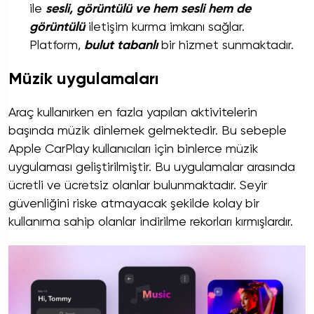
ile
sesli, görüntülü ve hem sesli hem de
görüntülü
iletişim kurma imkanı sağlar.
Platform,
bulut tabanlı
bir hizmet sunmaktadır.
Müzik uygulamaları
Araç kullanırken en fazla yapılan aktivitelerin
başında müzik dinlemek gelmektedir. Bu sebeple
Apple CarPlay kullanıcıları için binlerce müzik
uygulaması geliştirilmiştir. Bu uygulamalar arasında
ücretli ve ücretsiz olanlar bulunmaktadır. Seyir
güvenliğini riske atmayacak şekilde kolay bir
kullanıma sahip olanlar indirilme rekorları kırmışlardır.