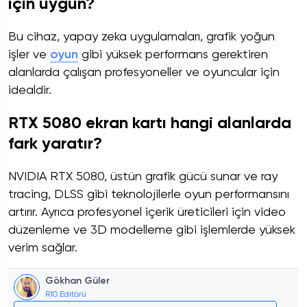
için uygun?
Bu cihaz, yapay zeka uygulamaları, grafik yoğun
işler ve
oyun
gibi yüksek performans gerektiren
alanlarda çalışan profesyoneller ve oyuncular için
idealdir.
RTX 5080 ekran kartı hangi alanlarda
fark yaratır?
NVIDIA RTX 5080, üstün grafik gücü sunar ve ray
tracing, DLSS gibi teknolojilerle oyun performansını
artırır. Ayrıca profesyonel içerik üreticileri için video
düzenleme ve 3D modelleme gibi işlemlerde yüksek
verim sağlar.
Gökhan Güler
R10 Editörü