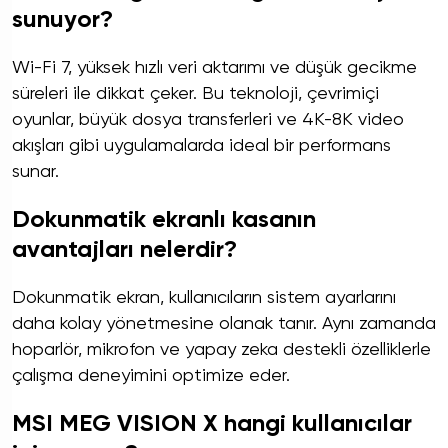
sunuyor?
Wi-Fi 7, yüksek hızlı veri aktarımı ve düşük gecikme
süreleri ile dikkat çeker. Bu teknoloji, çevrimiçi
oyunlar, büyük dosya transferleri ve 4K-8K video
akışları gibi uygulamalarda ideal bir performans
sunar.
Dokunmatik ekranlı kasanın
avantajları nelerdir?
Dokunmatik ekran, kullanıcıların sistem ayarlarını
daha kolay yönetmesine olanak tanır. Aynı zamanda
hoparlör, mikrofon ve yapay zeka destekli özelliklerle
çalışma deneyimini optimize eder.
MSI MEG VISION X hangi kullanıcılar