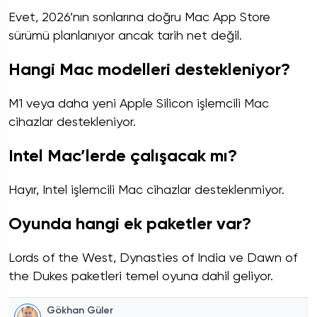
Evet, 2026’nın sonlarına doğru Mac App Store
sürümü planlanıyor ancak tarih net değil.
Hangi Mac modelleri destekleniyor?
M1 veya daha yeni Apple Silicon işlemcili Mac
cihazlar destekleniyor.
Intel Mac’lerde çalışacak mı?
Hayır, Intel işlemcili Mac cihazlar desteklenmiyor.
Oyunda hangi ek paketler var?
Lords of the West, Dynasties of India ve Dawn of
the Dukes paketleri temel oyuna dahil geliyor.
Gökhan Güler