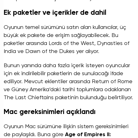
Ek paketler ve içerikler de dahil
Oyunun temel sürümünü satın alan kullanıcılar, üç
büyük ek pakete de erişim sağlayabilecek. Bu
paketler arasında Lords of the West, Dynasties of
India ve Dawn of the Dukes yer alıyor.
Bunun yanında daha fazla içerik isteyen oyuncular
için ek indirilebilir paketlerin de sunulacağı ifade
ediliyor. Mevcut eklentiler arasında Return of Rome
ve Güney Amerika’daki tarihi toplumlara odaklanan
The Last Chieftains paketinin bulunduğu belirtiliyor.
Mac gereksinimleri açıklandı
Oyunun Mac sürümüne ilişkin sistem gereksinimleri
de paylaşıldı. Buna göre
Age of Empires II: