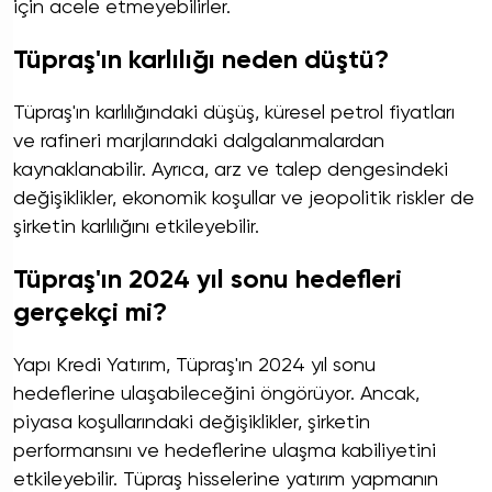
için acele etmeyebilirler.
Tüpraş'ın karlılığı neden düştü?
Tüpraş'ın karlılığındaki düşüş, küresel petrol fiyatları
ve rafineri marjlarındaki dalgalanmalardan
kaynaklanabilir. Ayrıca, arz ve talep dengesindeki
değişiklikler, ekonomik koşullar ve jeopolitik riskler de
şirketin karlılığını etkileyebilir.
Tüpraş'ın 2024 yıl sonu hedefleri
gerçekçi mi?
Yapı Kredi Yatırım, Tüpraş'ın 2024 yıl sonu
hedeflerine ulaşabileceğini öngörüyor. Ancak,
piyasa koşullarındaki değişiklikler, şirketin
performansını ve hedeflerine ulaşma kabiliyetini
etkileyebilir. Tüpraş hisselerine yatırım yapmanın