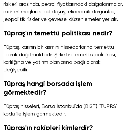
riskleri arasında, petrol fiyatlarındaki dalgalanmalar,
rafineri marjlarındaki düşüş, ekonomik durgunluk,
jeopolitik riskler ve çevresel düzenlemeler yer alır.
Tüpraş'ın temettü politikası nedir?
Tüpraş, karının bir kısmını hissedarlarına temettü
olarak dağıtmaktadır. Şirketin temettü politikası,
karlılığına ve yatırım planlarına bağlı olarak
değişebilir.
Tüpraş hangi borsada işlem
görmektedir?
Tüpraş hisseleri, Borsa İstanbul'da (BIST) "TUPRS"
kodu ile işlem görmektedir.
Tüpraş'ın rakipleri kimlerdir?