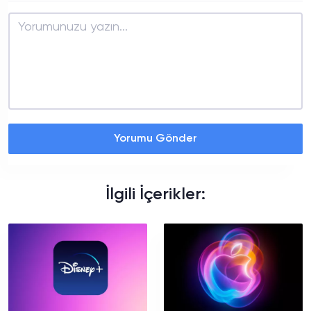
Yorumu Gönder
İlgili İçerikler: