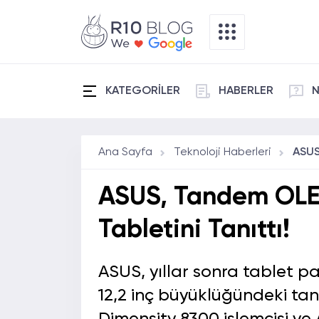
KATEGORİLER
HABERLER
N
Ana Sayfa
Teknoloji Haberleri
ASUS, Tandem OLED
Tabletini Tanıttı!
ASUS, yıllar sonra tablet 
12,2 inç büyüklüğündeki tan