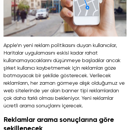
Apple’ın yeni reklam politikasını duyan kullanıcılar,
Haritalar uygulamasını eskisi kadar rahat
kullanamayacaklarını düşünmeye başladılar ancak
şirket kullanıcı kaybetmemek için reklamları göze
batmayacak bir şekilde gösterecek. Verilecek
reklamların, her zaman görmeye alışık olduğumuz ve
web sitelerinde yer alan banner tipi reklamlardan
çok daha farklı olması bekleniyor. Yeni reklamlar
ücretli arama sonuçlarını içerecek.
Reklamlar arama sonuçlarına göre
şekillenecek