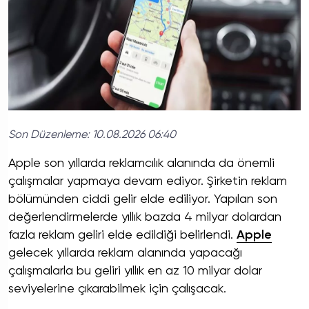
Son Düzenleme:
10.08.2026 06:40
Apple son yıllarda reklamcılık alanında da önemli
çalışmalar yapmaya devam ediyor. Şirketin reklam
bölümünden ciddi gelir elde ediliyor. Yapılan son
değerlendirmelerde yıllık bazda 4 milyar dolardan
fazla reklam geliri elde edildiği belirlendi.
Apple
gelecek yıllarda reklam alanında yapacağı
çalışmalarla bu geliri yıllık en az 10 milyar dolar
seviyelerine çıkarabilmek için çalışacak.