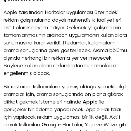
Apple tarafından Haritalar uygulaması üzerindeki
reklam çalışmalarına dayalı mühendislik faaliyetleri
aktif olarak devam ediyor. Gelecek yıl çalışmaların
tamamlanmasının ardından uygulamanın kullanıcılara
sunulmasına karar verildi. Reklamlar, kullanıcıların
arama sonuçlarına göre gösterilecek. Arama bölümü
dışında herhangi bir reklama yer verilmeyecek.
Böylece kullanıcıların reklamlardan bunalmaları da
engellenmiş olacak.
Bir restoran, kullanıcıların yapmış olduğu yemekle ilgili
aramalar için, arama sonuçlarında ön plana çıkarak
dikkat çekmek istemeleri halinde
Apple
ile
görüşerek bir ödeme yapabilecek. Apple Haritalar
için yapılacak reklam uygulaması bir ilk değil. Aktif
olarak kullanılan
Google
Haritalar, Yelp ve Waze gibi