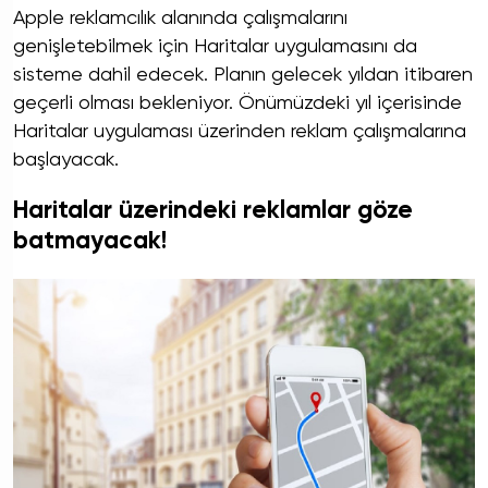
Apple reklamcılık alanında çalışmalarını
genişletebilmek için Haritalar uygulamasını da
sisteme dahil edecek. Planın gelecek yıldan itibaren
geçerli olması bekleniyor. Önümüzdeki yıl içerisinde
Haritalar uygulaması üzerinden reklam çalışmalarına
başlayacak.
Haritalar üzerindeki reklamlar göze
batmayacak!