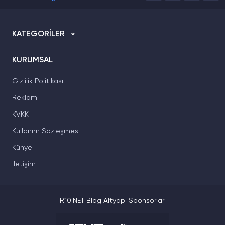
KATEGORİLER
KURUMSAL
Gizlilik Politikası
Reklam
KVKK
Kullanım Sözleşmesi
Künye
İletişim
R10.NET Blog Altyapı Sponsorları