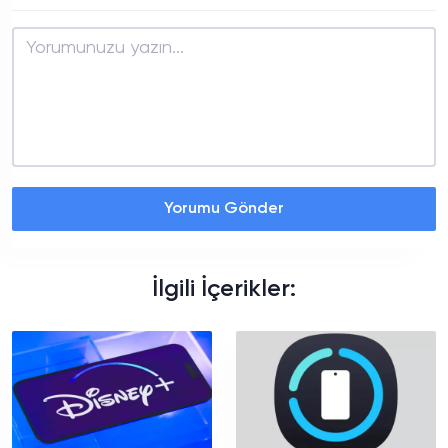
Yorumu Gönder
İlgili İçerikler: