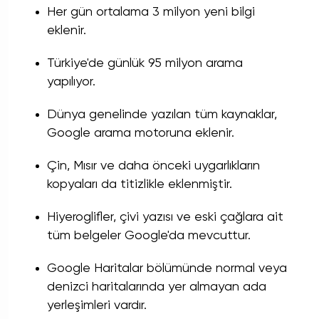
Her gün ortalama 3 milyon yeni bilgi
eklenir.
Türkiye'de günlük 95 milyon arama
yapılıyor.
Dünya genelinde yazılan tüm kaynaklar,
Google arama motoruna eklenir.
Çin, Mısır ve daha önceki uygarlıkların
kopyaları da titizlikle eklenmiştir.
Hiyeroglifler, çivi yazısı ve eski çağlara ait
tüm belgeler Google'da mevcuttur.
Google Haritalar bölümünde normal veya
denizci haritalarında yer almayan ada
yerleşimleri vardır.