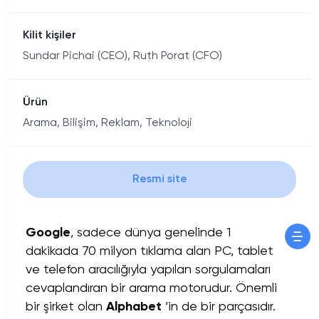
Kilit kişiler
Sundar Pichai (CEO), Ruth Porat (CFO)
Ürün
Arama, Bilişim, Reklam, Teknoloji
Resmi site
Google
, sadece dünya genelinde 1
dakikada 70 milyon tıklama alan PC, tablet
ve
telefon
aracılığıyla yapılan sorgulamaları
cevaplandıran bir arama motorudur. Önemli
bir şirket olan
Alphabet
‘in de bir parçasıdır.