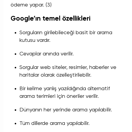
ödeme yapar. (3)
Google’ın temel özellikleri
Sorguların girilebileceği basit bir arama
kutusu vardır.
Cevaplar anında verilir.
Sorgular web siteler, resimler, haberler ve
haritalar olarak özelleştirilebilir.
Bir kelime yanlış yazıldığında alternatif
arama terimleri için öneriler verilir.
Dünyanın her yerinde arama yapılabilir.
Tüm dillerde arama yapılabilir.