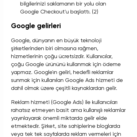
bilgilerinizi saklamanın bir yolu olan
Google Checkout'u başlattı. (2)
Google gelirleri
Google, dünyanın en büyük teknoloji
şirketlerinden biri olmasına rağmen,
hizmetlerinin çoğu ücretsizdir. Kullanıcılar,
çoğu Google ürününü kullanmak için ödeme
yapmaz. Google'ın geliri, hedefli reklamlar
sunmak için kullanılan Google Ads hizmeti de
dahil olmak üzere çeşitli kaynaklardan gelir.
Reklam hizmeti (Google Ads) ile kullanıcıları
rahatsız etmeyen basit ama kullanışlı reklamlar
yayınlayarak önemli miktarda gelir elde
etmektedir. Şirket, site sahiplerine bloglarda
veya tek tek sayfalarda reklam vermeleri için