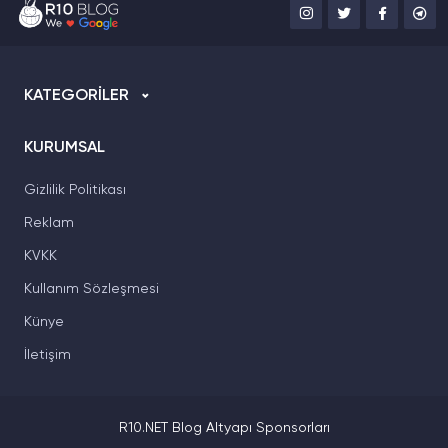
KATEGORİLER
KURUMSAL
Gizlilik Politikası
Reklam
KVKK
Kullanım Sözleşmesi
Künye
İletişim
R10.NET Blog Altyapı Sponsorları