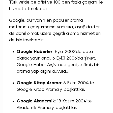
Türkiye’de de ofisi ve 100 den fazla çalışanı ile
hizmet etmektedir.
Google, dünyanın en popüler arama
motorunu çalıştırmanın yanı sıra, aşağıdakiler
de dahil olmak üzere çeşitli arama hizmetleri
de işletmektedir:
Google Haberler
: Eylül 2002'de beta
olarak yayınlandı. 6 Eylül 2006'da şirket,
Google Haber Arşivi'nde genişletilmiş bir
arama yapıldığını duyurdu.
Google Kitap Arama
: 6 Ekim 2004'te
Google Kitap Arama'yı başlattılar.
Google Akademik
: 18 Kasım 2004’te
Akademik Arama'yı başlattılar.