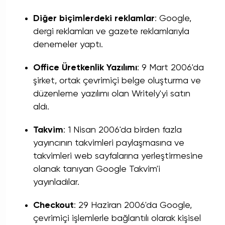
Diğer biçimlerdeki reklamlar
: Google,
dergi reklamları ve gazete reklamlarıyla
denemeler yaptı.
Office Üretkenlik Yazılımı
: 9 Mart 2006'da
şirket, ortak çevrimiçi belge oluşturma ve
düzenleme yazılımı olan Writely'yi satın
aldı.
Takvim
: 1 Nisan 2006'da birden fazla
yayıncının takvimleri paylaşmasına ve
takvimleri web sayfalarına yerleştirmesine
olanak tanıyan Google Takvim'i
yayınladılar.
Checkout
: 29 Haziran 2006'da Google,
çevrimiçi işlemlerle bağlantılı olarak kişisel