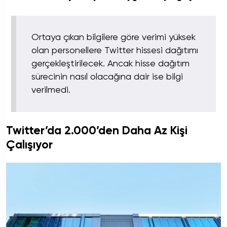
Ortaya çıkan bilgilere göre verimi yüksek
olan personellere Twitter hissesi dağıtımı
gerçekleştirilecek. Ancak hisse dağıtım
sürecinin nasıl olacağına dair ise bilgi
verilmedi.
Twitter’da 2.000’den Daha Az Kişi
Çalışıyor