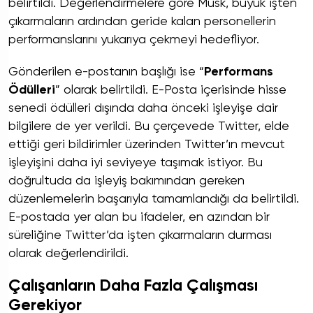
belirtildi. Değerlendirmelere göre Musk, büyük işten
çıkarmaların ardından geride kalan personellerin
performanslarını yukarıya çekmeyi hedefliyor.
Gönderilen e-postanın başlığı ise “
Performans
Ödülleri
” olarak belirtildi. E-Posta içerisinde hisse
senedi ödülleri dışında daha önceki işleyişe dair
bilgilere de yer verildi. Bu çerçevede Twitter, elde
ettiği geri bildirimler üzerinden Twitter’ın mevcut
işleyişini daha iyi seviyeye taşımak istiyor. Bu
doğrultuda da işleyiş bakımından gereken
düzenlemelerin başarıyla tamamlandığı da belirtildi.
E-postada yer alan bu ifadeler, en azından bir
süreliğine Twitter’da işten çıkarmaların durması
olarak değerlendirildi.
Çalışanların Daha Fazla Çalışması
Gerekiyor