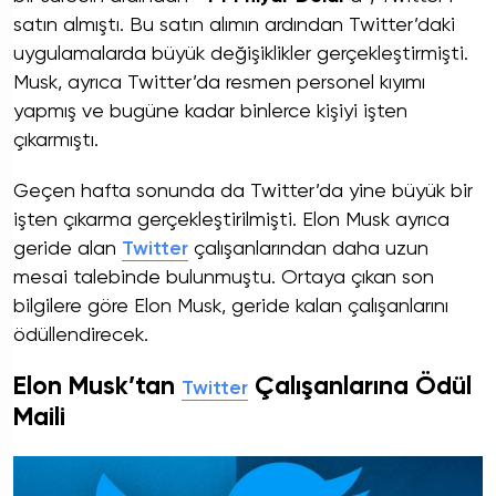
satın almıştı. Bu satın alımın ardından Twitter’daki
uygulamalarda büyük değişiklikler gerçekleştirmişti.
Musk, ayrıca Twitter’da resmen personel kıyımı
yapmış ve bugüne kadar binlerce kişiyi işten
çıkarmıştı.
Geçen hafta sonunda da Twitter’da yine büyük bir
işten çıkarma gerçekleştirilmişti. Elon Musk ayrıca
geride alan
Twitter
çalışanlarından daha uzun
mesai talebinde bulunmuştu. Ortaya çıkan son
bilgilere göre Elon Musk, geride kalan çalışanlarını
ödüllendirecek.
Elon Musk’tan
Çalışanlarına Ödül
Twitter
Maili