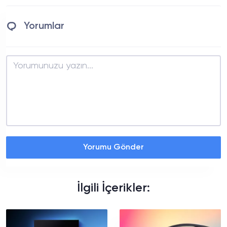
Yorumlar
Yorumu Gönder
İlgili İçerikler: