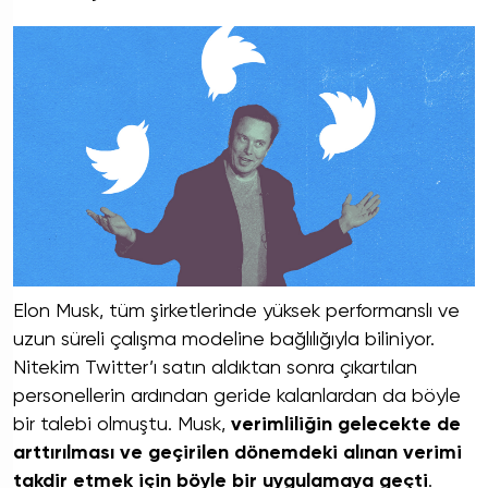
Elon Musk, tüm şirketlerinde yüksek performanslı ve
uzun süreli çalışma modeline bağlılığıyla biliniyor.
Nitekim Twitter’ı satın aldıktan sonra çıkartılan
personellerin ardından geride kalanlardan da böyle
bir talebi olmuştu. Musk,
verimliliğin gelecekte de
arttırılması ve geçirilen dönemdeki alınan verimi
takdir etmek için böyle bir uygulamaya geçti
.