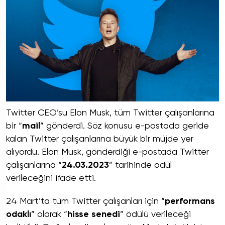
Twitter CEO’su Elon Musk, tüm Twitter çalışanlarına
bir “
mail
” gönderdi. Söz konusu e-postada geride
kalan Twitter çalışanlarına büyük bir müjde yer
alıyordu. Elon Musk, gönderdiği e-postada Twitter
çalışanlarına “
24.03.2023
” tarihinde ödül
verileceğini ifade etti.
24 Mart’ta tüm Twitter çalışanları için “
performans
odaklı
” olarak “
hisse senedi
” ödülü verileceği