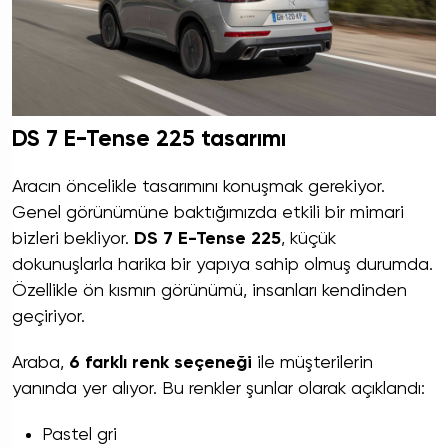
DS 7 E-Tense 225 tasarımı
Aracın öncelikle tasarımını konuşmak gerekiyor.
Genel görünümüne baktığımızda etkili bir mimari
bizleri bekliyor.
DS 7 E-Tense 225
, küçük
dokunuşlarla harika bir yapıya sahip olmuş durumda.
Özellikle ön kısmın görünümü, insanları kendinden
geçiriyor.
Araba,
6 farklı renk seçeneği
ile müşterilerin
yanında yer alıyor. Bu renkler şunlar olarak açıklandı:
Pastel gri