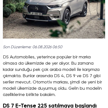
Son Düzenleme:
06.08.2026 06:50
DS Automobiles, yeterince popüler bir marka
olmasa da ülkemizde de yer alıyor. Bu zamana
kadar sunduğu pek çok araba modeli ile karşımıza
çıkmakta. Bunlar arasında DS 4, DS 9 ve DS 7 gibi
seriler mevcut. Otomotiv markası, şimdi de yeni bir
modeli ülkemizde duyurmuş oldu. Gelin bu modelin
özelliklerine birlikte bakalım.
DS 7 E-Tense 225 satılmaya başlandı