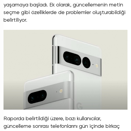
yaşamaya başladı. Ek olarak, güncellemenin metin
seçme gibi özelliklerde de problemler oluşturabildiği
belirtiliyor.
Raporda belirtildiği üzere, bazı kullanıcılar,
güncelleme sonrası telefonlarını gün içinde birkaç