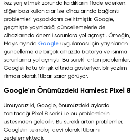
kez şarj etmek zorunda kaldıklarını ifade ederken,
diğer bazı kullanıcılar ise cihazlarında bağlantı
problemleri yaşadıklarını belirtmiştir. Google,
geçmişte yayınladığı güncellemelerle de
cihazlarında önemli sorunlara yol açmıştı. Örneğin,
Mayıs ayında
Google
uygulaması için yayınlanan
güncelleme de birçok cihazda batarya ve ısınma
sorunlarına yol açmıştı. Bu sürekli artan problemler,
Google'ı kötü bir ışık altında gösteriyor, bir yazılım
firması olarak itibarı zarar görüyor.
Google'ın Önümüzdeki Hamlesi: Pixel 8
Umuyoruz ki, Google, önümüzdeki aylarda
tanıtacağı Pixel 8 serisi ile bu problemlerin
üstesinden gelebilir. Bu sürekli artan problemler,
Google'ın teknoloji devi olarak itibarını
zedelemektedir.