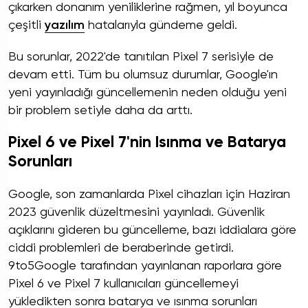
çıkarken donanım yeniliklerine rağmen, yıl boyunca
çeşitli
yazılım
hatalarıyla gündeme geldi.
Bu sorunlar, 2022'de tanıtılan Pixel 7 serisiyle de
devam etti. Tüm bu olumsuz durumlar, Google'ın
yeni yayınladığı güncellemenin neden olduğu yeni
bir problem setiyle daha da arttı.
Pixel 6 ve Pixel 7'nin Isınma ve Batarya
Sorunları
Google, son zamanlarda Pixel cihazları için Haziran
2023 güvenlik düzeltmesini yayınladı. Güvenlik
açıklarını gideren bu güncelleme, bazı iddialara göre
ciddi problemleri de beraberinde getirdi.
9to5Google tarafından yayınlanan raporlara göre
Pixel 6 ve Pixel 7 kullanıcıları güncellemeyi
yükledikten sonra batarya ve ısınma sorunları