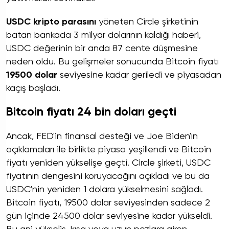
USDC kripto parasını
yöneten Circle şirketinin
batan bankada 3 milyar dolarının kaldığı haberi,
USDC değerinin bir anda 87 cente düşmesine
neden oldu. Bu gelişmeler sonucunda Bitcoin fiyatı
19500 dolar
seviyesine kadar geriledi ve piyasadan
kaçış başladı.
Bitcoin fiyatı 24 bin doları geçti
Ancak, FED'in finansal desteği ve Joe Biden'ın
açıklamaları ile birlikte piyasa yeşillendi ve Bitcoin
fiyatı yeniden yükselişe geçti. Circle şirketi, USDC
fiyatının dengesini koruyacağını açıkladı ve bu da
USDC'nin yeniden 1 dolara yükselmesini sağladı.
Bitcoin fiyatı, 19500 dolar seviyesinden sadece 2
gün içinde 24500 dolar seviyesine kadar yükseldi.