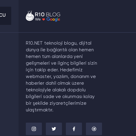
UCU
R10.NET teknoloji blogu, dijital
dünya ile bağlantılı olan hemen
hemen tüm alanlarda yeni
gelişmeleri ve ilginç bilgileri sizin
için takip eder. Hedefimiz
webmaster, yazılım, donanım ve
haberler dahil olmak üzere
teknolojiyle alakalı dopdolu
bilgileri sade ve okunması kolay
bir şekilde ziyaretçilerimize
ulaştırmaktır.