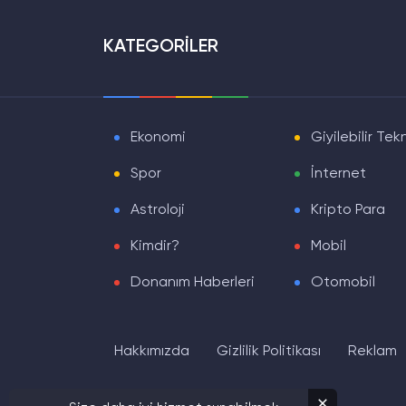
KATEGORİLER
Ekonomi
Giyilebilir Tekn
Spor
İnternet
Astroloji
Kripto Para
Kimdir?
Mobil
Donanım Haberleri
Otomobil
Hakkımızda
Gizlilik Politikası
Reklam