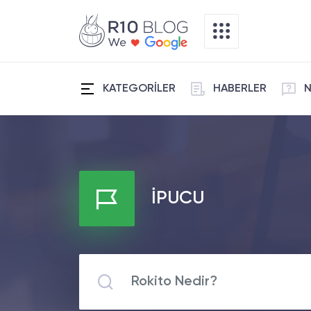
KATEGORİLER
HABERLER
N
İPUCU