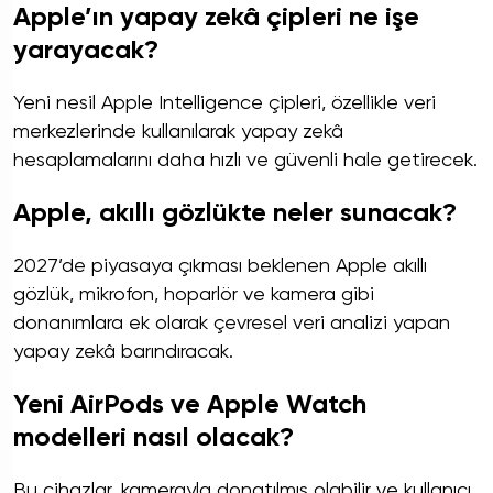
Apple’ın yapay zekâ çipleri ne işe
yarayacak?
Yeni nesil Apple Intelligence çipleri, özellikle veri
merkezlerinde kullanılarak yapay zekâ
hesaplamalarını daha hızlı ve güvenli hale getirecek.
Apple, akıllı gözlükte neler sunacak?
2027’de piyasaya çıkması beklenen Apple akıllı
gözlük, mikrofon, hoparlör ve kamera gibi
donanımlara ek olarak çevresel veri analizi yapan
yapay zekâ barındıracak.
Yeni AirPods ve Apple Watch
modelleri nasıl olacak?
Bu cihazlar, kamerayla donatılmış olabilir ve kullanıcı