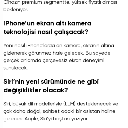
Cihazın premium segmentte, yüksek fiyatlı olması
bekleniyor.
iPhone’un ekran altı kamera
teknolojisi nasıl çalışacak?
Yeni nesil iPhone’larda ön kamera, ekranın altına
gizlenerek görünmez hale gelecek. Bu sayede
gerçek anlamda çerçevesiz ekran deneyimi
sunulacak.
Siri’nin yeni sürümünde ne gibi
değişiklikler olacak?
Siri, büyük dil modelleriyle (LLM) desteklenecek ve
çok daha doğal, sohbet odaklı bir asistan haline
gelecek. Apple, Siri’yi baştan yazıyor.