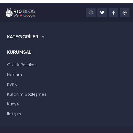
KATEGORİLER
KURUMSAL
Gizlilik Politikası
Reklam
KVKK
Kullanım Sözleşmesi
Künye
İletişim