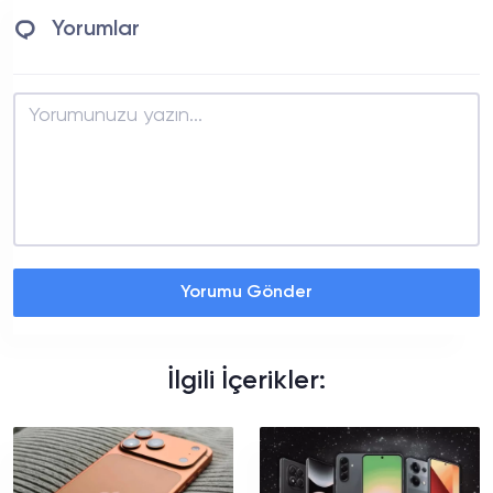
Yorumlar
Yorumu Gönder
İlgili İçerikler: