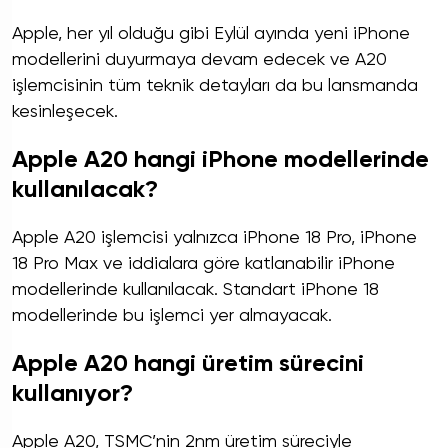
Apple, her yıl olduğu gibi Eylül ayında yeni iPhone
modellerini duyurmaya devam edecek ve A20
işlemcisinin tüm teknik detayları da bu lansmanda
kesinleşecek.
Apple A20 hangi iPhone modellerinde
kullanılacak?
Apple A20 işlemcisi yalnızca iPhone 18 Pro, iPhone
18 Pro Max ve iddialara göre katlanabilir iPhone
modellerinde kullanılacak. Standart iPhone 18
modellerinde bu işlemci yer almayacak.
Apple A20 hangi üretim sürecini
kullanıyor?
Apple A20, TSMC’nin 2nm üretim süreciyle