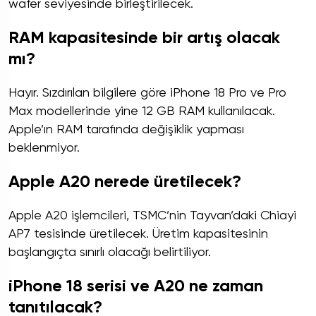
wafer seviyesinde birleştirilecek.
RAM kapasitesinde bir artış olacak
mı?
Hayır. Sızdırılan bilgilere göre iPhone 18 Pro ve Pro
Max modellerinde yine 12 GB RAM kullanılacak.
Apple’ın RAM tarafında değişiklik yapması
beklenmiyor.
Apple A20 nerede üretilecek?
Apple A20 işlemcileri, TSMC’nin Tayvan’daki Chiayi
AP7 tesisinde üretilecek. Üretim kapasitesinin
başlangıçta sınırlı olacağı belirtiliyor.
iPhone 18 serisi ve A20 ne zaman
tanıtılacak?