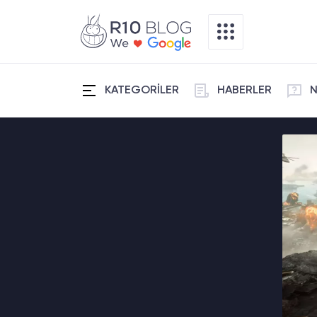
KATEGORİLER
HABERLER
N