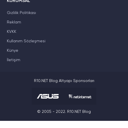
KURUMSAL
Gizlilik Politikası
Reklam
KVKK
Kullanım Sözleşmesi
Künye
İletişim
R10.NET Blog Altyapı Sponsorları
© 2005 - 2022. R10.NET Blog