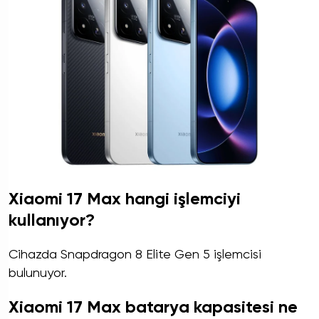
Xiaomi 17 Max hangi işlemciyi
kullanıyor?
Cihazda Snapdragon 8 Elite Gen 5 işlemcisi
bulunuyor.
Xiaomi 17 Max batarya kapasitesi ne