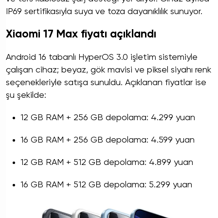
IP69 sertifikasıyla suya ve toza dayanıklılık sunuyor.
Xiaomi 17 Max fiyatı açıklandı
Android 16 tabanlı HyperOS 3.0 işletim sistemiyle
çalışan cihaz; beyaz, gök mavisi ve piksel siyahı renk
seçenekleriyle satışa sunuldu. Açıklanan fiyatlar ise
şu şekilde:
12 GB RAM + 256 GB depolama: 4.299 yuan
16 GB RAM + 256 GB depolama: 4.599 yuan
12 GB RAM + 512 GB depolama: 4.899 yuan
16 GB RAM + 512 GB depolama: 5.299 yuan