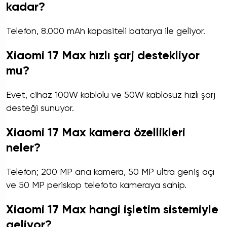
kadar?
Telefon, 8.000 mAh kapasiteli batarya ile geliyor.
Xiaomi 17 Max hızlı şarj destekliyor
mu?
Evet, cihaz 100W kablolu ve 50W kablosuz hızlı şarj
desteği sunuyor.
Xiaomi 17 Max kamera özellikleri
neler?
Telefon; 200 MP ana kamera, 50 MP ultra geniş açı
ve 50 MP periskop telefoto kameraya sahip.
Xiaomi 17 Max hangi işletim sistemiyle
geliyor?