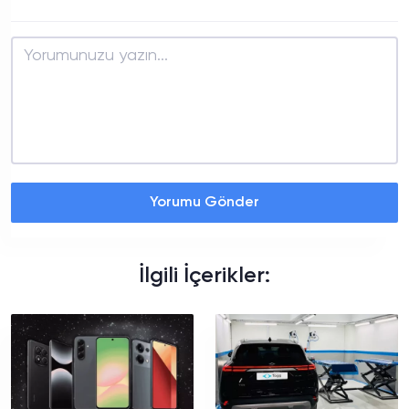
Yorumu Gönder
İlgili İçerikler: