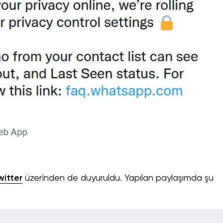
witter
üzerinden de duyuruldu. Yapılan paylaşımda şu