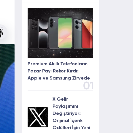
Premium Akıllı Telefonların
Pazar Payı Rekor Kırdı:
Apple ve Samsung Zirvede
01
X Gelir
Paylaşımını
Değiştiriyor:
Orijinal İçerik
Ödülleri İçin Yeni