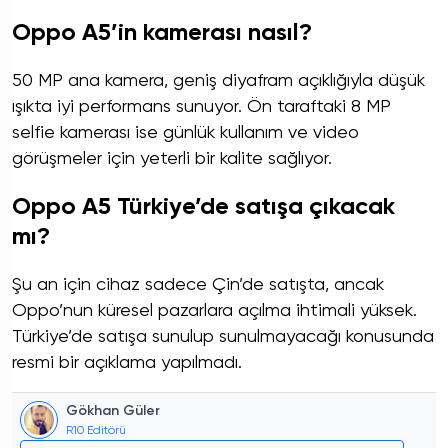
Oppo A5’in kamerası nasıl?
50 MP ana kamera, geniş diyafram açıklığıyla düşük
ışıkta iyi performans sunuyor. Ön taraftaki 8 MP
selfie kamerası ise günlük kullanım ve video
görüşmeler için yeterli bir kalite sağlıyor.
Oppo A5 Türkiye’de satışa çıkacak
mı?
Şu an için cihaz sadece Çin’de satışta, ancak
Oppo’nun küresel pazarlara açılma ihtimali yüksek.
Türkiye’de satışa sunulup sunulmayacağı konusunda
resmi bir açıklama yapılmadı.
Gökhan Güler
R10 Editörü