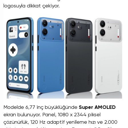
logosuyla dikkat çekiyor.
Modelde 6,77 inç büyüklüğünde
Super AMOLED
ekran bulunuyor. Panel, 1080 x 2344 piksel
çözünürlük, 120 Hz adaptif yenileme hızı ve 2.000