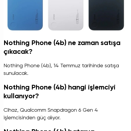
Nothing Phone (4b) ne zaman satışa
çıkacak?
Nothing Phone (4b), 14 Temmuz tarihinde satışa
sunulacak.
Nothing Phone (4b) hangi işlemciyi
kullanıyor?
Cihaz, Qualcomm Snapdragon 6 Gen 4
işlemcisinden güç alıyor.