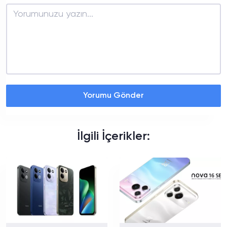
Yorumu Gönder
İlgili İçerikler: