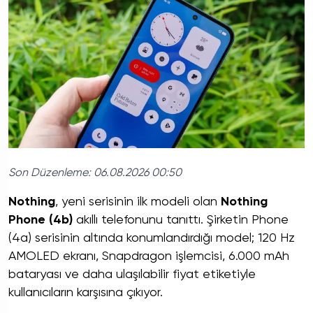
Son Düzenleme:
06.08.2026 00:50
Nothing
, yeni serisinin ilk modeli olan
Nothing
Phone (4b)
akıllı telefonunu tanıttı. Şirketin Phone
(4a) serisinin altında konumlandırdığı model; 120 Hz
AMOLED ekranı, Snapdragon işlemcisi, 6.000 mAh
bataryası ve daha ulaşılabilir fiyat etiketiyle
kullanıcıların karşısına çıkıyor.