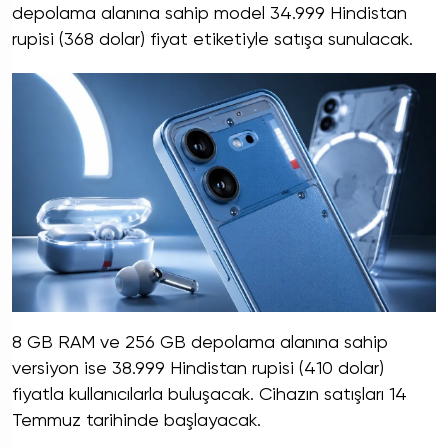
depolama alanına sahip model 34.999 Hindistan
rupisi (368 dolar) fiyat etiketiyle satışa sunulacak.
8 GB RAM ve 256 GB depolama alanına sahip
versiyon ise 38.999 Hindistan rupisi (410 dolar)
fiyatla kullanıcılarla buluşacak. Cihazın satışları 14
Temmuz tarihinde başlayacak.