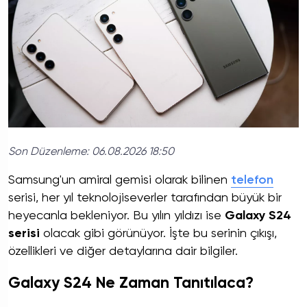
Son Düzenleme:
06.08.2026 18:50
Samsung'un amiral gemisi olarak bilinen
telefon
serisi, her yıl teknolojiseverler tarafından büyük bir
heyecanla bekleniyor. Bu yılın yıldızı ise
Galaxy S24
serisi
olacak gibi görünüyor. İşte bu serinin çıkışı,
özellikleri ve diğer detaylarına dair bilgiler.
Galaxy S24 Ne Zaman Tanıtılaca?