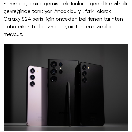
Samsung, amiral gemisi telefonlarını genellikle yılın ilk
çeyreğinde tanıtıyor. Ancak bu yıl, farklı olarak
Galaxy S24 serisi için önceden belirlenen tarihten
daha erken bir lansmana işaret eden sızıntılar
mevcut.