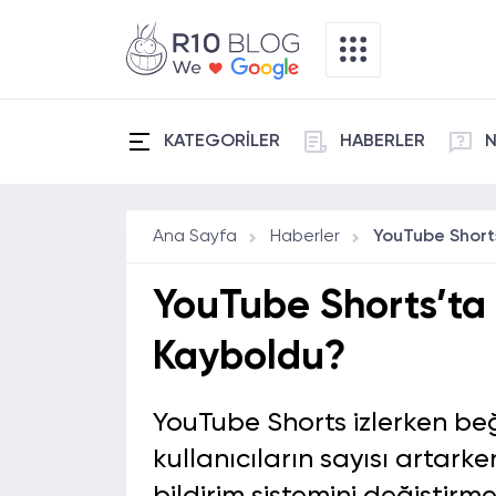
KATEGORİLER
HABERLER
N
Ana Sayfa
Haberler
YouTube Shorts’ta
Kayboldu?
YouTube Shorts izlerken 
kullanıcıların sayısı artar