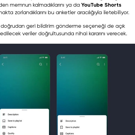
yüzden memnun kalmadıklarını ya da
YouTube Shorts
zorlandıklarını bu anketler aracılığıyla iletebiliyor.
doğrudan geri bildirim gönderme seçeneği de açık
 edilecek veriler doğrultusunda nihai kararını verecek.