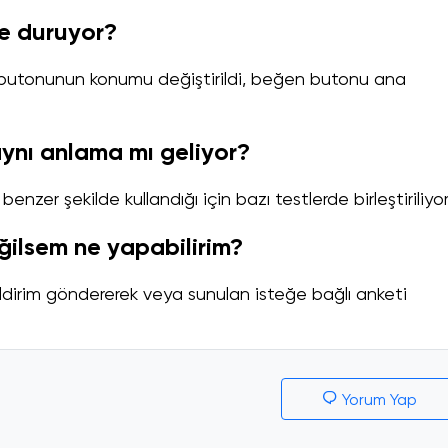
e duruyor?
utonunun konumu değiştirildi, beğen butonu ana
 aynı anlama mı geliyor?
benzer şekilde kullandığı için bazı testlerde birleştiriliyor
ğilsem ne yapabilirim?
dirim göndererek veya sunulan isteğe bağlı anketi
Yorum Yap