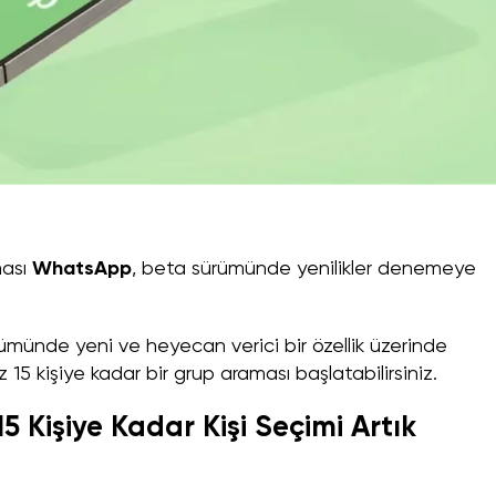
ması
WhatsApp
, beta sürümünde yenilikler denemeye
ümünde yeni ve heyecan verici bir özellik üzerinde
z 15 kişiye kadar bir grup araması başlatabilirsiniz.
 Kişiye Kadar Kişi Seçimi Artık