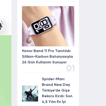
Honor Band 11 Pro Tanıtıldı:
Silikon-Karbon Bataryasıyla
26 Gün Kullanım Sunuyor
01
Spider-Man:
Brand New Day
Türkiye'de Gişe
Rekoru Kırdı: Son
4,5 Yılın En İyi