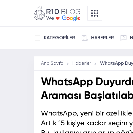
KATEGORİLER
HABERLER
N
Ana Sayfa
Haberler
WhatsApp Duyurdu:
Araması Başlatılab
WhatsApp, yeni bir özellikle
Artık 15 kişiye kadar seçim 