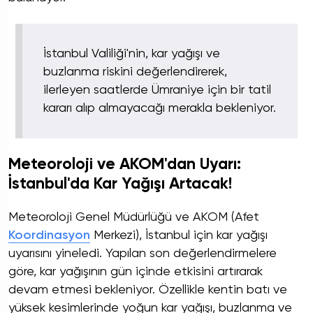
İstanbul Valiliği'nin, kar yağışı ve
buzlanma riskini değerlendirerek,
ilerleyen saatlerde Ümraniye için bir tatil
kararı alıp almayacağı merakla bekleniyor.
Meteoroloji ve AKOM'dan Uyarı:
İstanbul'da Kar Yağışı Artacak!
Meteoroloji Genel Müdürlüğü ve AKOM (Afet
Koordinasyon
Merkezi), İstanbul için kar yağışı
uyarısını yineledi. Yapılan son değerlendirmelere
göre, kar yağışının gün içinde etkisini artırarak
devam etmesi bekleniyor. Özellikle kentin batı ve
yüksek kesimlerinde yoğun kar yağışı, buzlanma ve