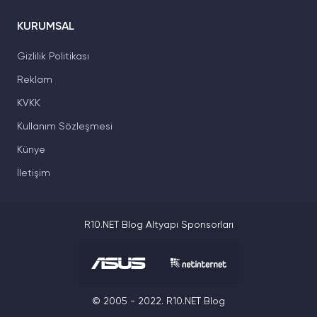
KURUMSAL
Gizlilik Politikası
Reklam
KVKK
Kullanım Sözleşmesi
Künye
İletişim
R10.NET Blog Altyapı Sponsorları
© 2005 - 2022. R10.NET Blog