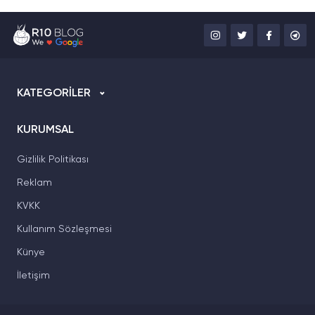
KATEGORİLER
KURUMSAL
Gizlilik Politikası
Reklam
KVKK
Kullanım Sözleşmesi
Künye
İletişim