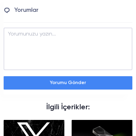
Yorumlar
Yorumu Gönder
İlgili İçerikler: