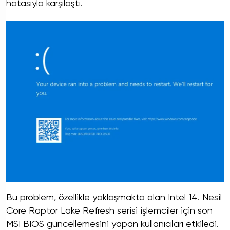
hatasıyla karşılaştı.
Bu problem, özellikle yaklaşmakta olan Intel 14. Nesil
Core Raptor Lake Refresh serisi işlemciler için son
MSI BIOS güncellemesini yapan kullanıcıları etkiledi.