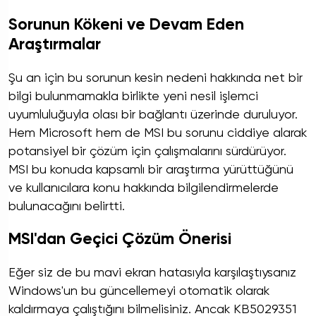
Sorunun Kökeni ve Devam Eden
Araştırmalar
Şu an için bu sorunun kesin nedeni hakkında net bir
bilgi bulunmamakla birlikte yeni nesil işlemci
uyumluluğuyla olası bir bağlantı üzerinde duruluyor.
Hem Microsoft hem de MSI bu sorunu ciddiye alarak
potansiyel bir çözüm için çalışmalarını sürdürüyor.
MSI bu konuda kapsamlı bir araştırma yürüttüğünü
ve kullanıcılara konu hakkında bilgilendirmelerde
bulunacağını belirtti.
MSI'dan Geçici Çözüm Önerisi
Eğer siz de bu mavi ekran hatasıyla karşılaştıysanız
Windows'un bu güncellemeyi otomatik olarak
kaldırmaya çalıştığını bilmelisiniz. Ancak KB5029351