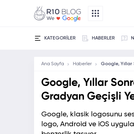
KATEGORİLER
HABERLER
N
Ana Sayfa
Haberler
Google, Yıllar Sonr
Gradyan Geçişli Ye
Google, klasik logosunu ses
logo, Android ve iOS uygula