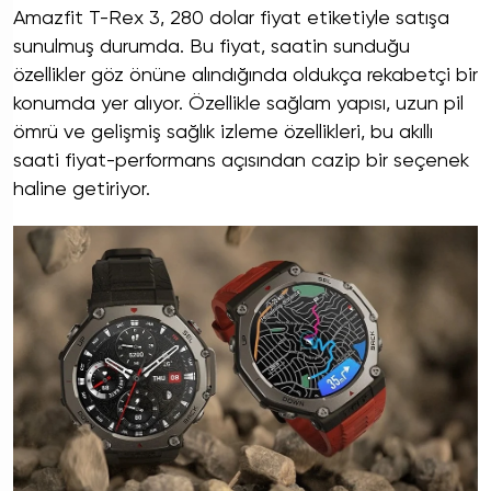
Amazfit T-Rex 3, 280 dolar fiyat etiketiyle satışa
sunulmuş durumda. Bu fiyat, saatin sunduğu
özellikler göz önüne alındığında oldukça rekabetçi bir
konumda yer alıyor. Özellikle sağlam yapısı, uzun pil
ömrü ve gelişmiş sağlık izleme özellikleri, bu akıllı
saati fiyat-performans açısından cazip bir seçenek
haline getiriyor.