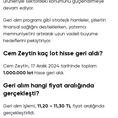
ürünleriyle sektördeki konumunu güçlendirmeye
devam ediyor.
Geri alım programı gibi stratejik hamleler, şirketin
finansal sağlığını desteklerken, yatırımcı
memnuniyetini artırarak uzun vadeli büyüme
hedeflerini pekiştiriyor.
Cem Zeytin kaç lot hisse geri aldı?
Cem Zeytin, 17 Aralık 2024 tarihinde toplam
1.000.000 lot
hisse geri aldı.
Geri alım hangi fiyat aralığında
gerçekleşti?
Geri alım işlemi,
11,20 – 11,30 TL
fiyat aralığında
gerçekleştirildi.