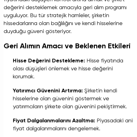
değerini desteklemek amacıyla geri alım programı
uyguluyor. Bu tür stratejik hamleler, şirketin
hissedarlarına olan bağlılığını ve kendi hisselerine
duyduğu güveni gösteriyor.
Geri Alımın Amacı ve Beklenen Etkileri
Hisse Değerini Destekleme:
Hisse fiyatında
olası düşüşleri önlemek ve hisse değerini
korumak.
Yatırımcı Güvenini Artırma:
Şirketin kendi
hisselerine olan güvenini göstermek ve
yatırımcıların şirkete olan güvenini pekiştirmek.
Fiyat Dalgalanmalarını Azaltma:
Piyasadaki ani
fiyat dalgalanmalarını dengelemek.