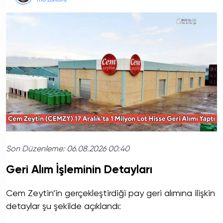
R10 Editörü
Son Düzenleme:
06.08.2026 00:40
Geri Alım İşleminin Detayları
Cem Zeytin’in gerçekleştirdiği pay geri alımına ilişkin
detaylar şu şekilde açıklandı: