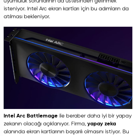
uyumluluk sorunlarının da üstesinden gelinmek
isteniyor. Intel Arc ekran kartları için bu adımların da
atılması bekleniyor.
Intel Arc Battlemage
ile beraber daha iyi bir yapay
zekanın olacağı açıklanıyor. Firma,
yapay zeka
alanında ekran kartlarının başarılı olmasını istiyor. Bu