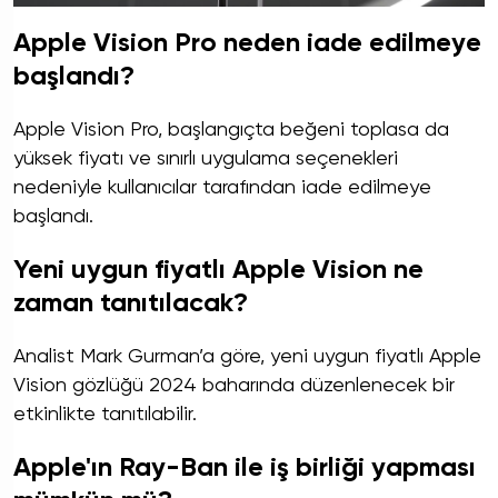
Apple Vision Pro neden iade edilmeye
başlandı?
Apple Vision Pro, başlangıçta beğeni toplasa da
yüksek fiyatı ve sınırlı uygulama seçenekleri
nedeniyle kullanıcılar tarafından iade edilmeye
başlandı.
Yeni uygun fiyatlı Apple Vision ne
zaman tanıtılacak?
Analist Mark Gurman’a göre, yeni uygun fiyatlı Apple
Vision gözlüğü 2024 baharında düzenlenecek bir
etkinlikte tanıtılabilir.
Apple'ın Ray-Ban ile iş birliği yapması