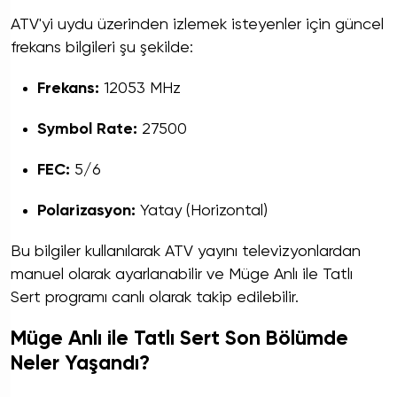
ATV'yi uydu üzerinden izlemek isteyenler için güncel
frekans bilgileri şu şekilde:
Frekans:
12053 MHz
Symbol Rate:
27500
FEC:
5/6
Polarizasyon:
Yatay (Horizontal)
Bu bilgiler kullanılarak ATV yayını televizyonlardan
manuel olarak ayarlanabilir ve Müge Anlı ile Tatlı
Sert programı canlı olarak takip edilebilir.
Müge Anlı ile Tatlı Sert Son Bölümde
Neler Yaşandı?