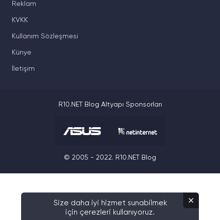
Reklam
KVKK
Kullanım Sözleşmesi
Künye
İletişim
R10.NET Blog Altyapı Sponsorları
© 2005 - 2022. R10.NET Blog
Size daha iyi hizmet sunabilmek
için çerezleri kullanıyoruz.