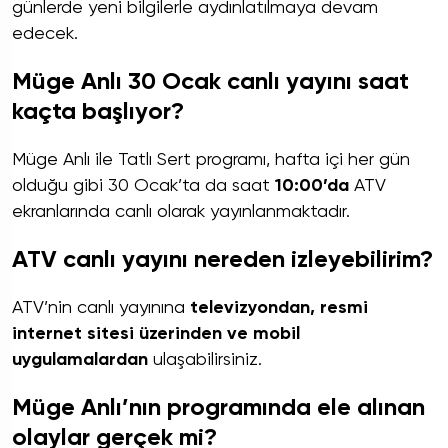
günlerde yeni bilgilerle aydınlatılmaya devam
edecek.
Müge Anlı 30 Ocak canlı yayını saat
kaçta başlıyor?
Müge Anlı ile Tatlı Sert programı, hafta içi her gün
olduğu gibi 30 Ocak’ta da saat
10:00’da
ATV
ekranlarında canlı olarak yayınlanmaktadır.
ATV canlı yayını nereden izleyebilirim?
ATV’nin canlı yayınına
televizyondan, resmi
internet sitesi üzerinden ve mobil
uygulamalardan
ulaşabilirsiniz.
Müge Anlı’nın programında ele alınan
olaylar gerçek mi?