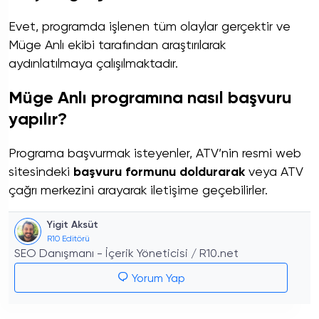
Evet, programda işlenen tüm olaylar gerçektir ve
Müge Anlı ekibi tarafından araştırılarak
aydınlatılmaya çalışılmaktadır.
Müge Anlı programına nasıl başvuru
yapılır?
Programa başvurmak isteyenler, ATV’nin resmi web
sitesindeki
başvuru formunu doldurarak
veya ATV
çağrı merkezini arayarak iletişime geçebilirler.
Yigit Aksüt
R10 Editörü
SEO Danışmanı - İçerik Yöneticisi / R10.net
Yorum Yap