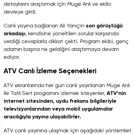
detaylarını araştırmak için Müge Anlı ve ekibi
devreye girdi.
Canlı yayına bağlanan Ali Yanıç’ın
son görüştüğü
arkadaşı
, kendisine yöneltilen sorular karşısında
verdiği cevaplarla dikkat çekti. Program ekibi, genç
adamın başına ne geldiğini araştırmaya devam
ediyor.
ATV Canlı İzleme Seçenekleri
ATV ekranlarında her gün canlı yayınlanan Müge Anlı
ile Tatlı Sert programını izlemek isteyenler,
ATV’nin
internet sitesinden, uydu frekans bilgileriyle
televizyonlarından veya mobil uygulamalar
aracılığıyla yayına ulaşabilirler.
ATV canlı yayınına ulaşmak için aşağıdaki yöntemleri