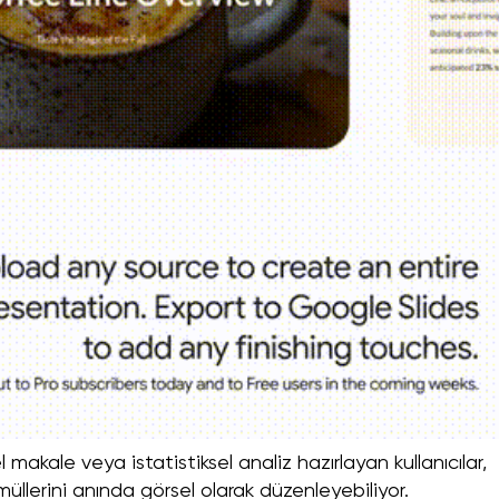
 makale veya istatistiksel analiz hazırlayan kullanıcılar,
üllerini anında görsel olarak düzenleyebiliyor.