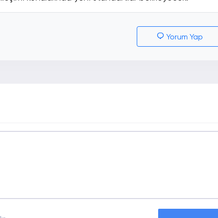
Yorum Yap