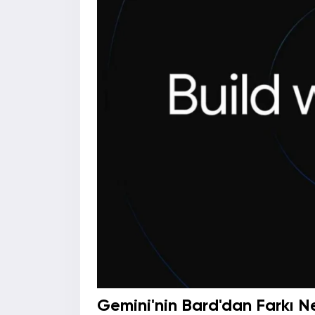
Gemini'nin Bard'dan Farkı N