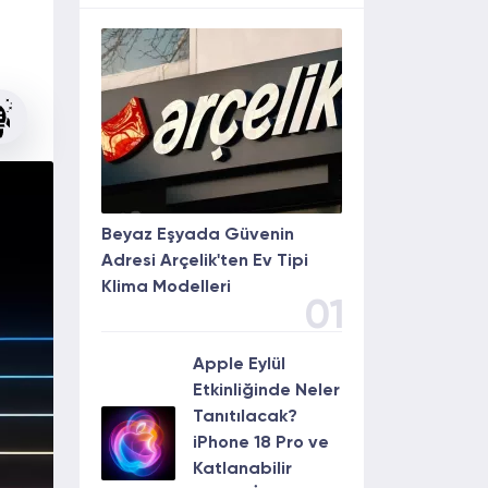
Beyaz Eşyada Güvenin
Adresi Arçelik'ten Ev Tipi
Klima Modelleri
01
Apple Eylül
Etkinliğinde Neler
Tanıtılacak?
iPhone 18 Pro ve
Katlanabilir