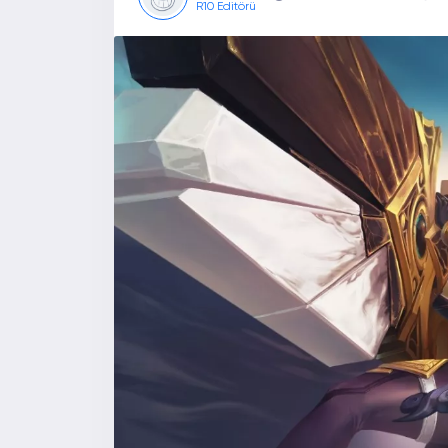
R10 Editörü