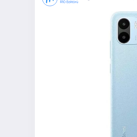
R10 Editörü