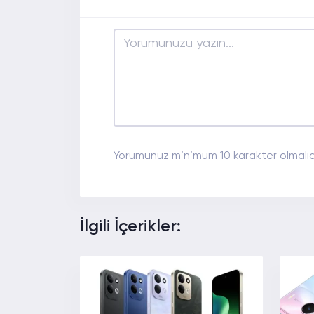
Yorumunuz minimum 10 karakter olmalıdı
İlgili İçerikler: