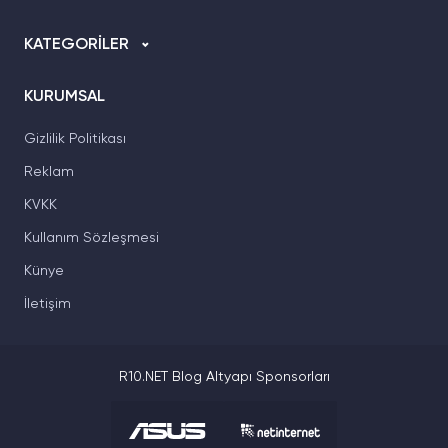
KATEGORİLER
KURUMSAL
Gizlilik Politikası
Reklam
KVKK
Kullanım Sözleşmesi
Künye
İletişim
R10.NET Blog Altyapı Sponsorları