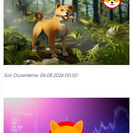
Son Düzenleme:
06.08.2026 00:50