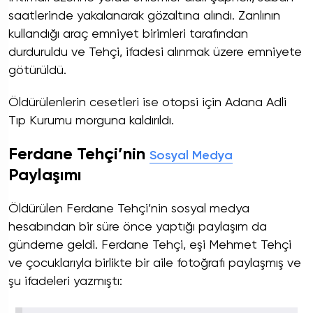
saatlerinde yakalanarak gözaltına alındı. Zanlının
kullandığı araç emniyet birimleri tarafından
durduruldu ve Tehçi, ifadesi alınmak üzere emniyete
götürüldü.
Öldürülenlerin cesetleri ise otopsi için Adana Adli
Tıp Kurumu morguna kaldırıldı.
Ferdane Tehçi’nin
Sosyal Medya
Paylaşımı
Öldürülen Ferdane Tehçi’nin sosyal medya
hesabından bir süre önce yaptığı paylaşım da
gündeme geldi. Ferdane Tehçi, eşi Mehmet Tehçi
ve çocuklarıyla birlikte bir aile fotoğrafı paylaşmış ve
şu ifadeleri yazmıştı: