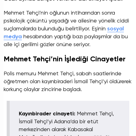
Mehmet Tehçi’nin oğlunun intiharından sonra
psikolojik çöküntü yaşadığı ve ailesine yönelik ciddi
suçlamalarda bulunduğu belirtiliyor. Eşinin
sosyal
medya
hesabından yaptığı bazı paylaşımlar da bu
aile içi gerilimi gözler önüne seriyor.
Mehmet Tehçi’nin İşlediği Cinayetler
Polis memuru Mehmet Tehçi, sabah saatlerinde
öğretmen olan kayınbiraderi İsmail Tehçi’yi öldürerek
korkunç olaylar zincirine başladı.
Kayınbirader cinayeti:
Mehmet Tehçi,
İsmail Tehçi’yi Adana’da bir etüt
merkezinden alarak Kabasakal