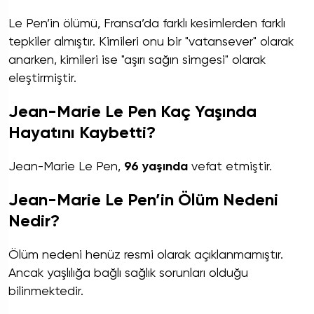
Le Pen’in ölümü, Fransa’da farklı kesimlerden farklı
tepkiler almıştır. Kimileri onu bir "vatansever" olarak
anarken, kimileri ise "aşırı sağın simgesi" olarak
eleştirmiştir.
Jean-Marie Le Pen Kaç Yaşında
Hayatını Kaybetti?
Jean-Marie Le Pen,
96 yaşında
vefat etmiştir.
Jean-Marie Le Pen’in Ölüm Nedeni
Nedir?
Ölüm nedeni henüz resmi olarak açıklanmamıştır.
Ancak yaşlılığa bağlı sağlık sorunları olduğu
bilinmektedir.