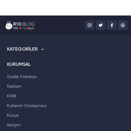
KATEGORİLER
KURUMSAL
Gizlilik Politikası
Reklam
KVKK
Kullanım Sözleşmesi
Künye
İletişim