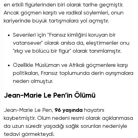
en etkili figürlerinden biri olarak tarihe geçmiştir.
Ancak göçmen karşıtı ve radikal söylemleri, onun
kariyerinde büyük tartışmalara yol açmıştır.
Sevenleri için "Fransız kimliğini koruyan bir
vatansever" olarak anılsa da, eleştirmenler onu
"ırkçı ve bölücü bir figür" olarak tanımlamıştır.
Özellikle Müslüman ve Afrikalı göçmenlere karşı
politikaları, Fransız toplumunda derin ayrışmalara
neden olmuştur.
Jean-Marie Le Pen’in Ölümü
Jean-Marie Le Pen,
96 yaşında
hayatını
kaybetmiştir. Ölüm nedeni resmi olarak açıklanmasa
da uzun süredir yaşadığı sağlık sorunları nedeniyle
tedavi görmekteydi.