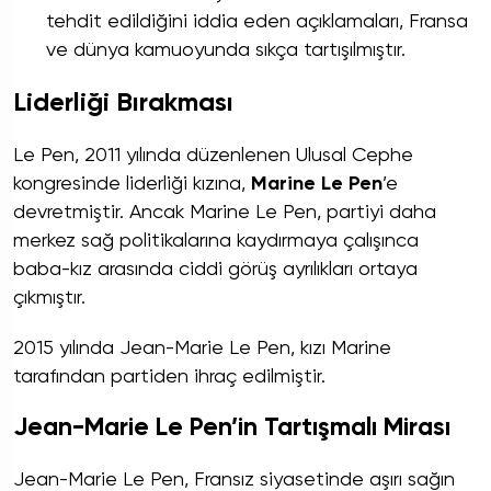
tehdit edildiğini iddia eden açıklamaları, Fransa
ve dünya kamuoyunda sıkça tartışılmıştır.
Liderliği Bırakması
Le Pen, 2011 yılında düzenlenen Ulusal Cephe
kongresinde liderliği kızına,
Marine Le Pen
’e
devretmiştir. Ancak Marine Le Pen, partiyi daha
merkez sağ politikalarına kaydırmaya çalışınca
baba-kız arasında ciddi görüş ayrılıkları ortaya
çıkmıştır.
2015 yılında Jean-Marie Le Pen, kızı Marine
tarafından partiden ihraç edilmiştir.
Jean-Marie Le Pen’in Tartışmalı Mirası
Jean-Marie Le Pen, Fransız siyasetinde aşırı sağın