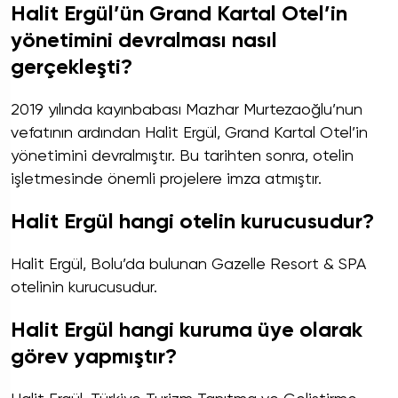
Halit Ergül’ün Grand Kartal Otel’in
yönetimini devralması nasıl
gerçekleşti?
2019 yılında kayınbabası Mazhar Murtezaoğlu’nun
vefatının ardından Halit Ergül, Grand Kartal Otel’in
yönetimini devralmıştır. Bu tarihten sonra, otelin
işletmesinde önemli projelere imza atmıştır.
Halit Ergül hangi otelin kurucusudur?
Halit Ergül, Bolu’da bulunan Gazelle Resort & SPA
otelinin kurucusudur.
Halit Ergül hangi kuruma üye olarak
görev yapmıştır?