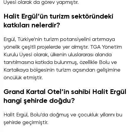
Üyesi olarak da görev yapmıştır.
Halit Ergül’ün turizm sektöründeki
katkıları nelerdir?
Ergül, Türkiye’nin turizm potansiyelini artırmaya
yönelik çeşitli projelerde yer almıştır. TGA Yönetim
Kurulu Üyesi olarak, ülkenin uluslararası alanda
tanıtılmasına katkıda bulunmuş, özellikle Bolu ve
Kartalkaya bölgesinin turizm açısından gelişimine
öncülük etmiştir.
Grand Kartal Otel’in sahibi Halit Ergül
hangi şehirde doğdu?
Halit Ergül, Bolu’da doğmuş ve çocukluk yıllarını bu
şehirde geçirmiştir.