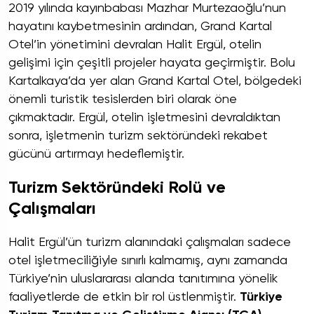
2019 yılında kayınbabası Mazhar Murtezaoğlu’nun
hayatını kaybetmesinin ardından, Grand Kartal
Otel’in yönetimini devralan Halit Ergül, otelin
gelişimi için çeşitli projeler hayata geçirmiştir. Bolu
Kartalkaya’da yer alan Grand Kartal Otel, bölgedeki
önemli turistik tesislerden biri olarak öne
çıkmaktadır. Ergül, otelin işletmesini devraldıktan
sonra, işletmenin turizm sektöründeki rekabet
gücünü artırmayı hedeflemiştir.
Turizm Sektöründeki Rolü ve
Çalışmaları
Halit Ergül’ün turizm alanındaki çalışmaları sadece
otel işletmeciliğiyle sınırlı kalmamış, aynı zamanda
Türkiye’nin uluslararası alanda tanıtımına yönelik
faaliyetlerde de etkin bir rol üstlenmiştir.
Türkiye