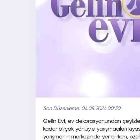
Son Düzenleme:
06.08.2026 00:30
Gelin Evi, ev dekorasyonundan çeyizle
kadar birçok yönüyle yarışmacıları kıya
yarışmanın merkezinde yer alırken, özel