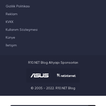
Gizlilik Politikası
Reklam
KVKK
Kullanım Sözleşmesi
Künye
İletişim
R10.NET Blog Altyapı Sponsorları
© 2005 - 2022. R10.NET Blog