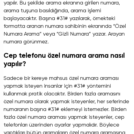
yapılır. Bu şekilde arama ekranına girilen numara,
arama tuşuna basıldığında, arama işlemi
başlayacaktır. Başına #31# yazılarak, örnekteki
formatta aranan numara sahibinin ekranında “Özel
Numara Arama” veya “Gizli Numara” yazar. Arayan
numara görünmez.
Cep telefonu özel numara arama nasıl
yapılır?
Sadece bir kereye mahsus özel numara araması
yapmak isteyen insanlar için #31# yöntemini
kullanmak pratik olacaktır. Birden fazla aramasını
özel numara olarak yapmak isteyenler, her seferinde
numaranın başına #31# eklemeyi istemezler. Birden
fazla özel numara araması yapmak isteyenler, cep
telefonları üzerinden ayarlar yapmalıdır. Böylece
yaptıkları bütün aramaların özel numara aramasına