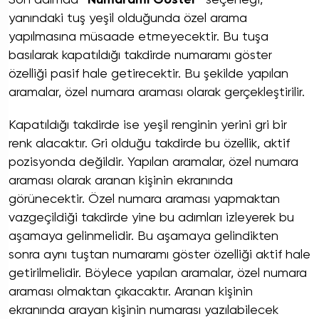
yanındaki tuş yeşil olduğunda özel arama
yapılmasına müsaade etmeyecektir. Bu tuşa
basılarak kapatıldığı takdirde numaramı göster
özelliği pasif hale getirecektir. Bu şekilde yapılan
aramalar, özel numara araması olarak gerçekleştirilir.
Kapatıldığı takdirde ise yeşil renginin yerini gri bir
renk alacaktır. Gri olduğu takdirde bu özellik, aktif
pozisyonda değildir. Yapılan aramalar, özel numara
araması olarak aranan kişinin ekranında
görünecektir. Özel numara araması yapmaktan
vazgeçildiği takdirde yine bu adımları izleyerek bu
aşamaya gelinmelidir. Bu aşamaya gelindikten
sonra aynı tuştan numaramı göster özelliği aktif hale
getirilmelidir. Böylece yapılan aramalar, özel numara
araması olmaktan çıkacaktır. Aranan kişinin
ekranında arayan kişinin numarası yazılabilecek