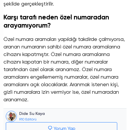
şekilde gerçekleştirilir.
Karşı tarafı neden özel numaradan
arayamıyorum?
Özel numara aramaları yapıldığı takdirde çalmıyorsa,
aranan numaranın sahibi özel numara aramalarına
cihazını kapatmıştır. Özel numara aramalarına
cihazını kapatan bir numara, diğer numaralar
tarafından özel olarak aranamaz. Özel numara
aramalarını engellememiş numaralar, özel numara
aramalarını açık olacaklardır. Aranmak istenen kişi,
gizli numaralara izin vermiyor ise, özel numaradan
aranamaz.
Dide Su Kaya
R10 Editörü
Yorum Yap