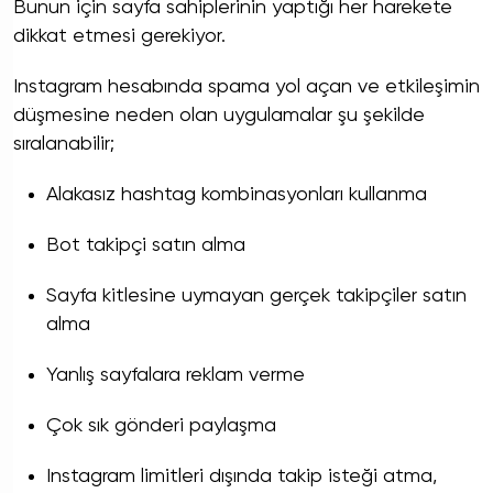
Bunun için sayfa sahiplerinin yaptığı her harekete
dikkat etmesi gerekiyor.
Instagram hesabında spama yol açan ve etkileşimin
düşmesine neden olan uygulamalar şu şekilde
sıralanabilir;
Alakasız hashtag kombinasyonları kullanma
Bot takipçi satın alma
Sayfa kitlesine uymayan gerçek takipçiler satın
alma
Yanlış sayfalara reklam verme
Çok sık gönderi paylaşma
Instagram limitleri dışında takip isteği atma,