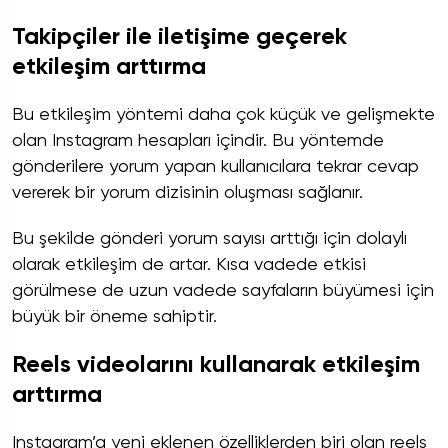
Takipçiler ile iletişime geçerek
etkileşim arttırma
Bu etkileşim yöntemi daha çok küçük ve gelişmekte
olan Instagram hesapları içindir. Bu yöntemde
gönderilere yorum yapan kullanıcılara tekrar cevap
vererek bir yorum dizisinin oluşması sağlanır.
Bu şekilde gönderi yorum sayısı arttığı için dolaylı
olarak etkileşim de artar. Kısa vadede etkisi
görülmese de uzun vadede sayfaların büyümesi için
büyük bir öneme sahiptir.
Reels videolarını kullanarak etkileşim
arttırma
Instagram’a yeni eklenen özelliklerden biri olan reels