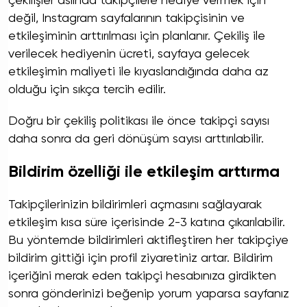
çekilişler aslında takipçilere hediye vermek için
değil, Instagram sayfalarının takipçisinin ve
etkileşiminin arttırılması için planlanır. Çekiliş ile
verilecek hediyenin ücreti, sayfaya gelecek
etkileşimin maliyeti ile kıyaslandığında daha az
olduğu için sıkça tercih edilir.
Doğru bir çekiliş politikası ile önce takipçi sayısı
daha sonra da geri dönüşüm sayısı arttırılabilir.
Bildirim özelliği ile etkileşim arttırma
Takipçilerinizin bildirimleri açmasını sağlayarak
etkileşim kısa süre içerisinde 2-3 katına çıkarılabilir.
Bu yöntemde bildirimleri aktifleştiren her takipçiye
bildirim gittiği için profil ziyaretiniz artar. Bildirim
içeriğini merak eden takipçi hesabınıza girdikten
sonra gönderinizi beğenip yorum yaparsa sayfanız