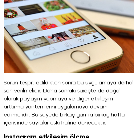
Sorun tespit edildikten sonra bu uygulamaya derhal
son verilmelidir. Daha sonraki süreçte de doğal
olarak paylaşım yapmaya ve diğer etkileşim
arttırma yöntemlerini uygulamaya devam
edilmelidir. Bu sayede birkaç gün ila birkaç hafta
içerisinde sayfalar eski haline dönecektir.
Instagram etkileşim ölçme