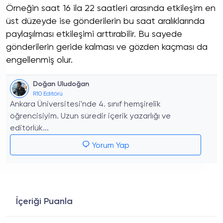
Örneğin saat 16 ila 22 saatleri arasında etkileşim en
üst düzeyde ise gönderilerin bu saat aralıklarında
paylaşılması etkileşimi arttırabilir. Bu sayede
gönderilerin geride kalması ve gözden kaçması da
engellenmiş olur.
Doğan Uludoğan
R10 Editörü
Ankara Üniversitesi'nde 4. sınıf hemşirelik
öğrencisiyim. Uzun süredir içerik yazarlığı ve
editörlük...
Yorum Yap
İçeriği Puanla