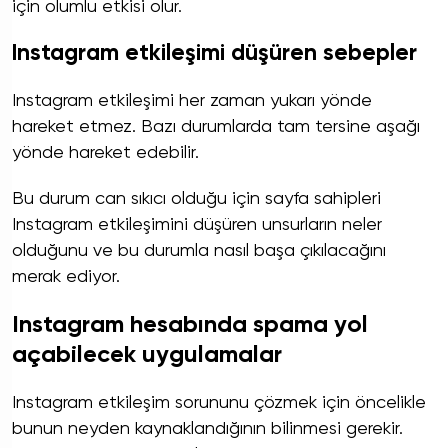
için olumlu etkisi olur.
Instagram etkileşimi düşüren sebepler
Instagram etkileşimi her zaman yukarı yönde
hareket etmez. Bazı durumlarda tam tersine aşağı
yönde hareket edebilir.
Bu durum can sıkıcı olduğu için sayfa sahipleri
Instagram etkileşimini düşüren unsurların neler
olduğunu ve bu durumla nasıl başa çıkılacağını
merak ediyor.
Instagram hesabında spama yol
açabilecek uygulamalar
Instagram etkileşim sorununu çözmek için öncelikle
bunun neyden kaynaklandığının bilinmesi gerekir.