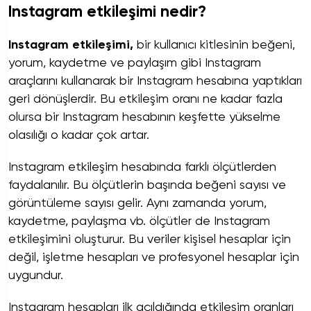
Instagram etkileşimi nedir?
Instagram etkileşimi,
bir kullanıcı kitlesinin beğeni,
yorum, kaydetme ve paylaşım gibi Instagram
araçlarını kullanarak bir Instagram hesabına yaptıkları
geri dönüşlerdir. Bu etkileşim oranı ne kadar fazla
olursa bir Instagram hesabının keşfette yükselme
olasılığı o kadar çok artar.
Instagram etkileşim hesabında farklı ölçütlerden
faydalanılır. Bu ölçütlerin başında beğeni sayısı ve
görüntüleme sayısı gelir. Aynı zamanda yorum,
kaydetme, paylaşma vb. ölçütler de Instagram
etkileşimini oluşturur. Bu veriler kişisel hesaplar için
değil, işletme hesapları ve profesyonel hesaplar için
uygundur.
Instagram hesapları ilk açıldığında etkileşim oranları