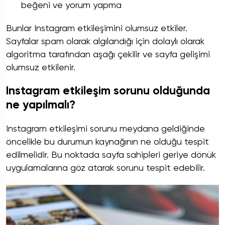
beğeni ve yorum yapma
Bunlar Instagram etkileşimini olumsuz etkiler.
Sayfalar spam olarak algılandığı için dolaylı olarak
algoritma tarafından aşağı çekilir ve sayfa gelişimi
olumsuz etkilenir.
Instagram etkileşim sorunu olduğunda
ne yapılmalı?
Instagram etkileşimi sorunu meydana geldiğinde
öncelikle bu durumun kaynağının ne olduğu tespit
edilmelidir. Bu noktada sayfa sahipleri geriye dönük
uygulamalarına göz atarak sorunu tespit edebilir.