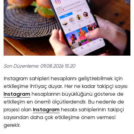
Son Düzenleme:
09.08.2026 15:20
Instagram sahipleri hesaplarını geliştirebilmek için
etkileşime ihtiyaç duyar. Her ne kadar takipçi sayısı
Instagram
hesaplarının büyüklüğünü gösterse de
etkileşim en önemli ölçütlerdendir. Bu nedenle de
projesi olan
Instagram
hesabı sahiplerinin takipçi
sayısından daha çok etkileşime önem vermesi
gerekir.