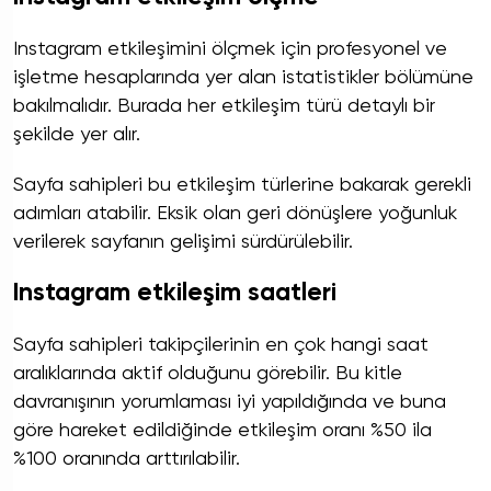
Instagram etkileşimini ölçmek için profesyonel ve
işletme hesaplarında yer alan istatistikler bölümüne
bakılmalıdır. Burada her etkileşim türü detaylı bir
şekilde yer alır.
Sayfa sahipleri bu etkileşim türlerine bakarak gerekli
adımları atabilir. Eksik olan geri dönüşlere yoğunluk
verilerek sayfanın gelişimi sürdürülebilir.
Instagram etkileşim saatleri
Sayfa sahipleri takipçilerinin en çok hangi saat
aralıklarında aktif olduğunu görebilir. Bu kitle
davranışının yorumlaması iyi yapıldığında ve buna
göre hareket edildiğinde etkileşim oranı %50 ila
%100 oranında arttırılabilir.