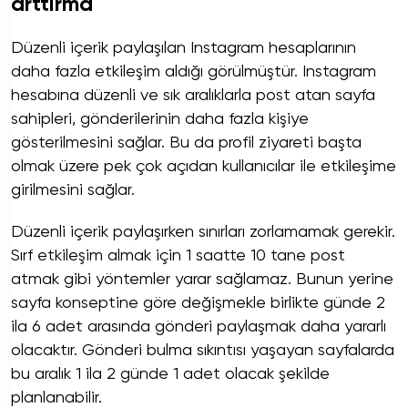
arttırma
Düzenli içerik paylaşılan Instagram hesaplarının
daha fazla etkileşim aldığı görülmüştür. Instagram
hesabına düzenli ve sık aralıklarla post atan sayfa
sahipleri, gönderilerinin daha fazla kişiye
gösterilmesini sağlar. Bu da profil ziyareti başta
olmak üzere pek çok açıdan kullanıcılar ile etkileşime
girilmesini sağlar.
Düzenli içerik paylaşırken sınırları zorlamamak gerekir.
Sırf etkileşim almak için 1 saatte 10 tane post
atmak gibi yöntemler yarar sağlamaz. Bunun yerine
sayfa konseptine göre değişmekle birlikte günde 2
ila 6 adet arasında gönderi paylaşmak daha yararlı
olacaktır. Gönderi bulma sıkıntısı yaşayan sayfalarda
bu aralık 1 ila 2 günde 1 adet olacak şekilde
planlanabilir.