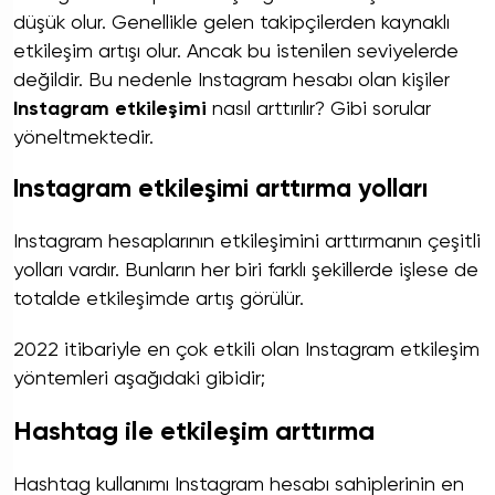
düşük olur. Genellikle gelen takipçilerden kaynaklı
etkileşim artışı olur. Ancak bu istenilen seviyelerde
değildir. Bu nedenle Instagram hesabı olan kişiler
Instagram etkileşimi
nasıl arttırılır? Gibi sorular
yöneltmektedir.
Instagram etkileşimi arttırma yolları
Instagram hesaplarının etkileşimini arttırmanın çeşitli
yolları vardır. Bunların her biri farklı şekillerde işlese de
totalde etkileşimde artış görülür.
2022 itibariyle en çok etkili olan Instagram etkileşim
yöntemleri aşağıdaki gibidir;
Hashtag ile etkileşim arttırma
Hashtag kullanımı Instagram hesabı sahiplerinin en