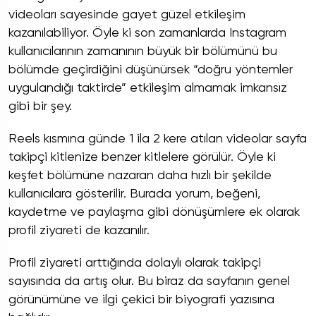
videoları sayesinde gayet güzel etkileşim
kazanılabiliyor. Öyle ki son zamanlarda Instagram
kullanıcılarının zamanının büyük bir bölümünü bu
bölümde geçirdiğini düşünürsek “doğru yöntemler
uygulandığı taktirde” etkileşim almamak imkansız
gibi bir şey.
Reels kısmına günde 1 ila 2 kere atılan videolar sayfa
takipçi kitlenize benzer kitlelere görülür. Öyle ki
keşfet bölümüne nazaran daha hızlı bir şekilde
kullanıcılara gösterilir. Burada yorum, beğeni,
kaydetme ve paylaşma gibi dönüşümlere ek olarak
profil ziyareti de kazanılır.
Profil ziyareti arttığında dolaylı olarak takipçi
sayısında da artış olur. Bu biraz da sayfanın genel
görünümüne ve ilgi çekici bir biyografi yazısına