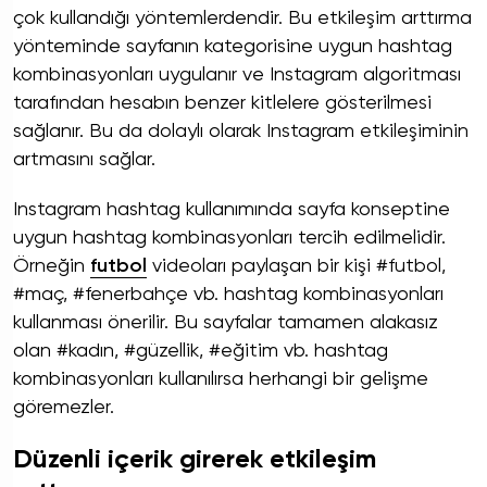
çok kullandığı yöntemlerdendir. Bu etkileşim arttırma
yönteminde sayfanın kategorisine uygun hashtag
kombinasyonları uygulanır ve Instagram algoritması
tarafından hesabın benzer kitlelere gösterilmesi
sağlanır. Bu da dolaylı olarak Instagram etkileşiminin
artmasını sağlar.
Instagram hashtag kullanımında sayfa konseptine
uygun hashtag kombinasyonları tercih edilmelidir.
Örneğin
futbol
videoları paylaşan bir kişi #futbol,
#maç, #fenerbahçe vb. hashtag kombinasyonları
kullanması önerilir. Bu sayfalar tamamen alakasız
olan #kadın, #güzellik, #eğitim vb. hashtag
kombinasyonları kullanılırsa herhangi bir gelişme
göremezler.
Düzenli içerik girerek etkileşim