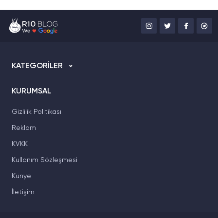
KATEGORİLER
KURUMSAL
Gizlilik Politikası
Reklam
KVKK
Kullanım Sözleşmesi
Künye
İletişim