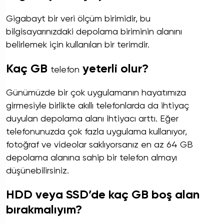
Gigabayt bir veri ölçüm birimidir, bu
bilgisayarınızdaki depolama biriminin alanını
belirlemek için kullanılan bir terimdir.
Kaç GB
yeterli olur?
telefon
Günümüzde bir çok uygulamanın hayatımıza
girmesiyle birlikte akıllı telefonlarda da ihtiyaç
duyulan depolama alanı ihtiyacı arttı. Eğer
telefonunuzda çok fazla uygulama kullanıyor,
fotoğraf ve videolar saklıyorsanız en az 64 GB
depolama alanına sahip bir telefon almayı
düşünebilirsiniz.
HDD veya SSD’de kaç GB boş alan
bırakmalıyım?