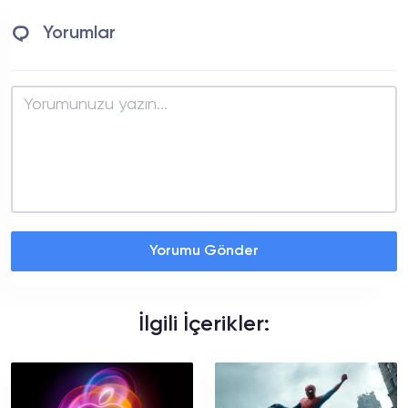
Yorumlar
Yorumu Gönder
İlgili İçerikler: