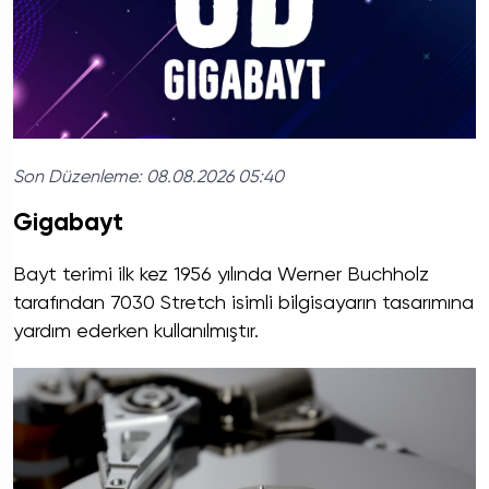
Son Düzenleme:
08.08.2026 05:40
Gigabayt
Bayt terimi ilk kez 1956 yılında Werner Buchholz
tarafından 7030 Stretch isimli bilgisayarın tasarımına
yardım ederken kullanılmıştır.