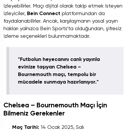
izleyebilirler. Maçı dijital olarak takip etmek isteyen
izleyiciler,
Bein Connect
platformundan da
faydalanabilirler. Ancak, karşılaşmanın yasal yayın
hakları yalnızca Bein Sports’ta olduğundan, şifresiz
izleme seçenekleri bulunmamaktadır.
"Futbolun heyecanını canlı yayınla
evinize taşıyan Chelsea –
Bournemouth maçı, tempolu bir
mücadele sunmaya hazırlanıyor."
Chelsea – Bournemouth Maçı İçin
Bilmeniz Gerekenler
Maç Tarihi:
14 Ocak 2025, Salı