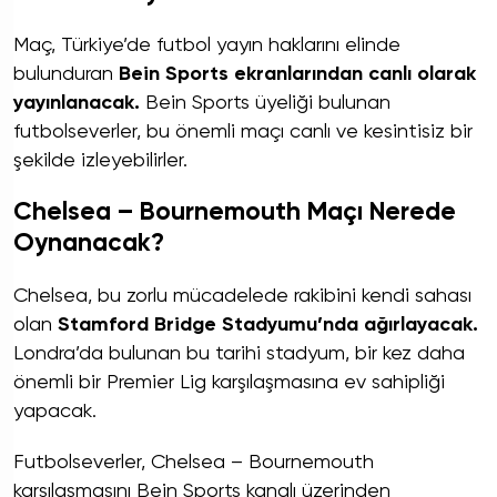
Maç, Türkiye’de futbol yayın haklarını elinde
bulunduran
Bein Sports ekranlarından canlı olarak
yayınlanacak.
Bein Sports üyeliği bulunan
futbolseverler, bu önemli maçı canlı ve kesintisiz bir
şekilde izleyebilirler.
Chelsea – Bournemouth Maçı Nerede
Oynanacak?
Chelsea, bu zorlu mücadelede rakibini kendi sahası
olan
Stamford Bridge Stadyumu’nda ağırlayacak.
Londra’da bulunan bu tarihi stadyum, bir kez daha
önemli bir Premier Lig karşılaşmasına ev sahipliği
yapacak.
Futbolseverler, Chelsea – Bournemouth
karşılaşmasını Bein Sports kanalı üzerinden