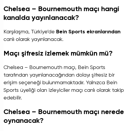
Chelsea – Bournemouth maçı hangi
kanalda yayınlanacak?
Karşılaşma, Türkiye’de
Bein Sports ekranlarından
canlı olarak yayınlanacak.
Maçı şifresiz izlemek mümkün mü?
Chelsea – Bournemouth maçı, Bein Sports
tarafından yayınlanacağından dolayı şifresiz bir
erişim seçeneği bulunmamaktadır. Yalnızca Bein
Sports üyeliği olan izleyiciler maçı canlı olarak takip
edebilir.
Chelsea – Bournemouth maçı nerede
oynanacak?