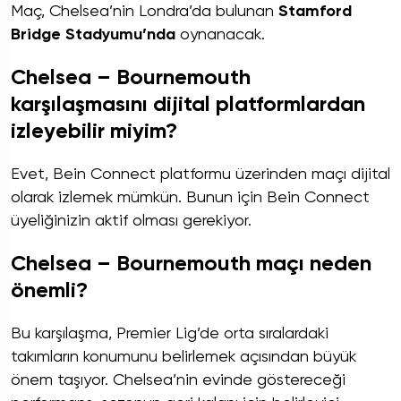
Maç, Chelsea’nin Londra’da bulunan
Stamford
Bridge Stadyumu’nda
oynanacak.
Chelsea – Bournemouth
karşılaşmasını dijital platformlardan
izleyebilir miyim?
Evet, Bein Connect platformu üzerinden maçı dijital
olarak izlemek mümkün. Bunun için Bein Connect
üyeliğinizin aktif olması gerekiyor.
Chelsea – Bournemouth maçı neden
önemli?
Bu karşılaşma, Premier Lig’de orta sıralardaki
takımların konumunu belirlemek açısından büyük
önem taşıyor. Chelsea’nin evinde göstereceği