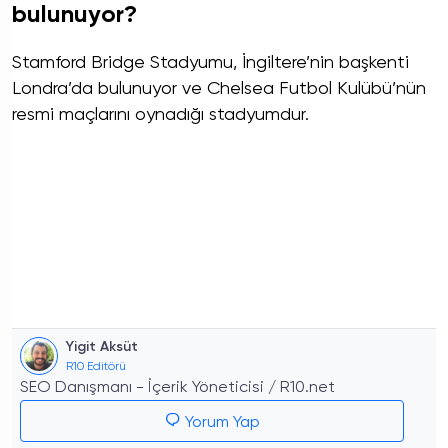
bulunuyor?
Stamford Bridge Stadyumu, İngiltere’nin başkenti
Londra’da bulunuyor ve Chelsea Futbol Kulübü’nün
resmi maçlarını oynadığı stadyumdur.
Yigit Aksüt
R10 Editörü
SEO Danışmanı - İçerik Yöneticisi / R10.net
Yorum Yap