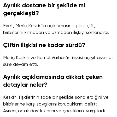
Ayrılık dostane bir şekilde mi
gerçekleşti?
Evet, Meriç Keskin’in açıklamasına göre çift,
birbirlerini kırmadan ve üzmeden ilişkiyi sonlandırdı.
Çiftin ilişkisi ne kadar sürdü?
Meriç Keskin ve Kemal Varhan’ın ilişkisi üç yılı aşkın bir
süre devam etti.
Ayrılık açıklamasında dikkat çeken
detaylar neler?
Keskin, ilişkilerinin sade bir şekilde sona erdiğini ve
birbirlerine karşı saygılarını koruduklarını belirtti.
Ayrıca, ortak dostluklarını ve çocuklarını vurguladı.