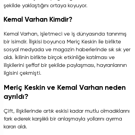
şekilde yaklaştığını ortaya koyuyor.
Kemal Varhan Kimdir?
Kemal Varhan, işletmeci ve iş dünyasında tanınmış
bir isimdir. İlişkisi boyunca Meriç Keskin ile birlikte
sosyal medyada ve magazin haberlerinde sık sık yer
aldı. İkilinin birlikte birçok etkinliğe katılması ve
ilişkilerini şeffaf bir şekilde paylaşması, hayranlarının
ilgisini çekmişti.
Meriç Keskin ve Kemal Varhan neden
ayrıldı?
Çift, ilişkilerinde artık eskisi kadar mutlu olmadıklarını
fark ederek karşılıklı bir anlaşmayla yollarını ayırma
kararı aldı.