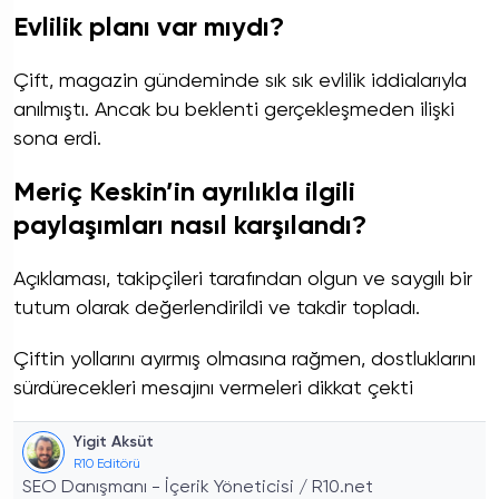
Evlilik planı var mıydı?
Çift, magazin gündeminde sık sık evlilik iddialarıyla
anılmıştı. Ancak bu beklenti gerçekleşmeden ilişki
sona erdi.
Meriç Keskin’in ayrılıkla ilgili
paylaşımları nasıl karşılandı?
Açıklaması, takipçileri tarafından olgun ve saygılı bir
tutum olarak değerlendirildi ve takdir topladı.
Çiftin yollarını ayırmış olmasına rağmen, dostluklarını
sürdürecekleri mesajını vermeleri dikkat çekti
Yigit Aksüt
R10 Editörü
SEO Danışmanı - İçerik Yöneticisi / R10.net