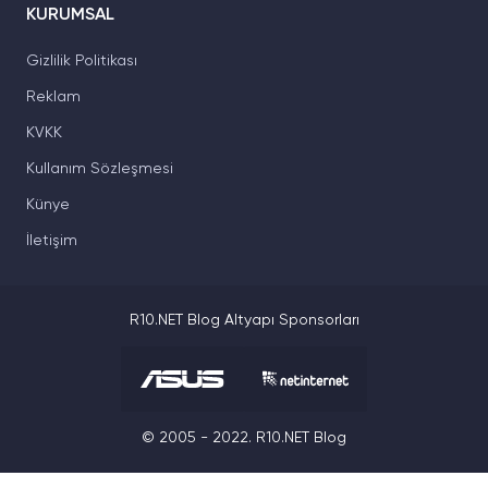
KURUMSAL
Gizlilik Politikası
Reklam
KVKK
Kullanım Sözleşmesi
Künye
İletişim
R10.NET Blog Altyapı Sponsorları
© 2005 - 2022. R10.NET Blog